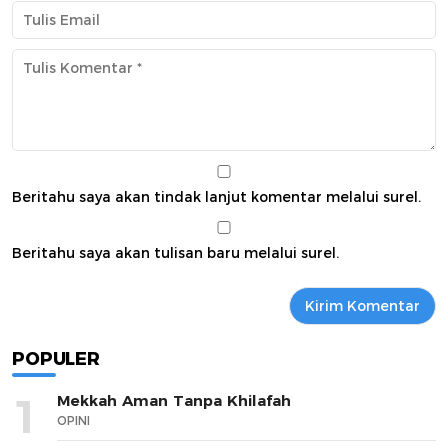
Beritahu saya akan tindak lanjut komentar melalui surel.
Beritahu saya akan tulisan baru melalui surel.
POPULER
1
Mekkah Aman Tanpa Khilafah
OPINI