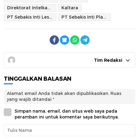
Direktorat Intelkam Polda Kaltara
Kaltara
PT Sebakis Inti Lestari (SIL)
PT Sebakis Inti Plantation
Tim Redaksi
TINGGALKAN BALASAN
Alamat email Anda tidak akan dipublikasikan.
Ruas
yang wajib ditandai
*
Simpan nama, email, dan situs web saya pada
peramban ini untuk komentar saya berikutnya.