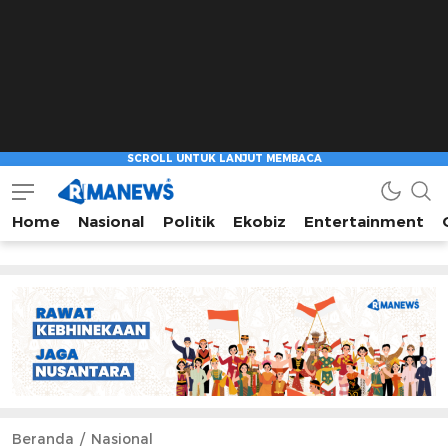
Home
Nasional
Politik
Ekobiz
Entertainment
Beranda
Nasional