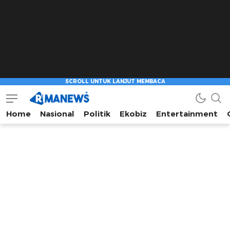
Home
Nasional
Politik
Ekobiz
Entertainment