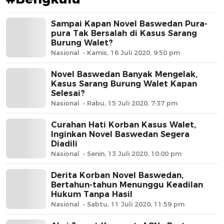
Sampai Kapan Novel Baswedan Pura-
pura Tak Bersalah di Kasus Sarang
Burung Walet?
Nasional
Kamis, 16 Juli 2020, 9:50 pm
Novel Baswedan Banyak Mengelak,
Kasus Sarang Burung Walet Kapan
Selesai?
Nasional
Rabu, 15 Juli 2020, 7:37 pm
Curahan Hati Korban Kasus Walet,
Inginkan Novel Baswedan Segera
Diadili
Nasional
Senin, 13 Juli 2020, 10:00 pm
Derita Korban Novel Baswedan,
Bertahun-tahun Menunggu Keadilan
Hukum Tanpa Hasil
Nasional
Sabtu, 11 Juli 2020, 11:59 pm