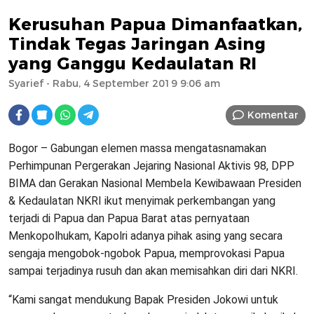
Kerusuhan Papua Dimanfaatkan,
Tindak Tegas Jaringan Asing
yang Ganggu Kedaulatan RI
Syarief
- Rabu, 4 September 2019 9:06 am
Komentar
Bogor – Gabungan elemen massa mengatasnamakan
Perhimpunan Pergerakan Jejaring Nasional Aktivis 98, DPP
BIMA dan Gerakan Nasional Membela Kewibawaan Presiden
& Kedaulatan NKRI ikut menyimak perkembangan yang
terjadi di Papua dan Papua Barat atas pernyataan
Menkopolhukam, Kapolri adanya pihak asing yang secara
sengaja mengobok-ngobok Papua, memprovokasi Papua
sampai terjadinya rusuh dan akan memisahkan diri dari NKRI.
“Kami sangat mendukung Bapak Presiden Jokowi untuk