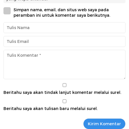
Simpan nama, email, dan situs web saya pada
peramban ini untuk komentar saya berikutnya.
Beritahu saya akan tindak lanjut komentar melalui surel.
Beritahu saya akan tulisan baru melalui surel.