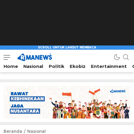
Home
Nasional
Politik
Ekobiz
Entertainment
Beranda
Nasional