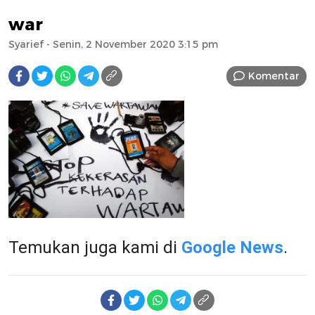
war
Syarief
- Senin, 2 November 2020 3:15 pm
Komentar
Temukan juga kami di
Google News
.