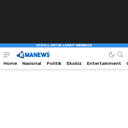
Home
Nasional
Politik
Ekobiz
Entertainment