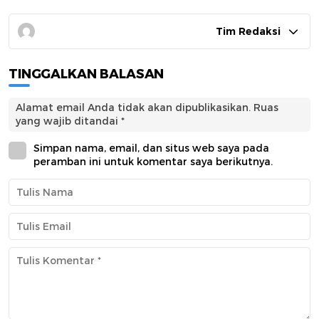
Tim Redaksi
TINGGALKAN BALASAN
Alamat email Anda tidak akan dipublikasikan.
Ruas
yang wajib ditandai
*
Simpan nama, email, dan situs web saya pada
peramban ini untuk komentar saya berikutnya.