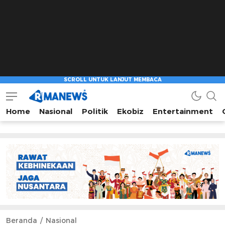
Home
Nasional
Politik
Ekobiz
Entertainment
Beranda
Nasional