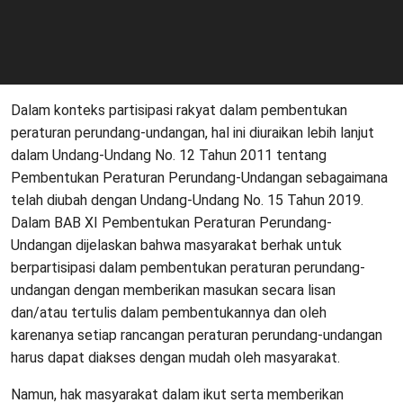
Dalam konteks partisipasi rakyat dalam pembentukan
peraturan perundang-undangan, hal ini diuraikan lebih lanjut
dalam Undang-Undang No. 12 Tahun 2011 tentang
Pembentukan Peraturan Perundang-Undangan sebagaimana
telah diubah dengan Undang-Undang No. 15 Tahun 2019.
Dalam BAB XI Pembentukan Peraturan Perundang-
Undangan dijelaskan bahwa masyarakat berhak untuk
berpartisipasi dalam pembentukan peraturan perundang-
undangan dengan memberikan masukan secara lisan
dan/atau tertulis dalam pembentukannya dan oleh
karenanya setiap rancangan peraturan perundang-undangan
harus dapat diakses dengan mudah oleh masyarakat.
Namun, hak masyarakat dalam ikut serta memberikan