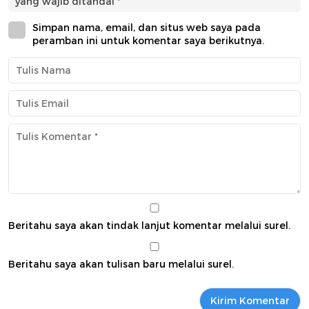
yang wajib ditandai
*
Simpan nama, email, dan situs web saya pada
peramban ini untuk komentar saya berikutnya.
Beritahu saya akan tindak lanjut komentar melalui surel.
Beritahu saya akan tulisan baru melalui surel.