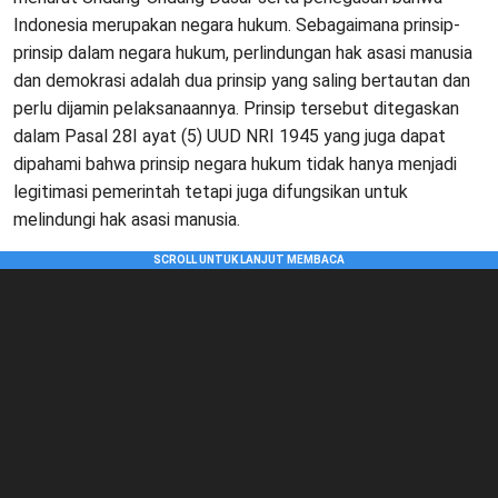
Indonesia merupakan negara hukum. Sebagaimana prinsip-
prinsip dalam negara hukum, perlindungan hak asasi manusia
dan demokrasi adalah dua prinsip yang saling bertautan dan
perlu dijamin pelaksanaannya. Prinsip tersebut ditegaskan
dalam Pasal 28I ayat (5) UUD NRI 1945 yang juga dapat
dipahami bahwa prinsip negara hukum tidak hanya menjadi
legitimasi pemerintah tetapi juga difungsikan untuk
melindungi hak asasi manusia.