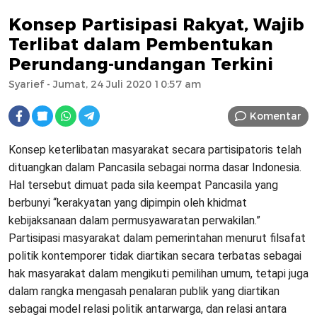
Konsep Partisipasi Rakyat, Wajib
Terlibat dalam Pembentukan
Perundang-undangan Terkini
Syarief
- Jumat, 24 Juli 2020 10:57 am
Komentar
Konsep keterlibatan masyarakat secara partisipatoris telah
dituangkan dalam Pancasila sebagai norma dasar Indonesia.
Hal tersebut dimuat pada sila keempat Pancasila yang
berbunyi “kerakyatan yang dipimpin oleh khidmat
kebijaksanaan dalam permusyawaratan perwakilan.”
Partisipasi masyarakat dalam pemerintahan menurut filsafat
politik kontemporer tidak diartikan secara terbatas sebagai
hak masyarakat dalam mengikuti pemilihan umum, tetapi juga
dalam rangka mengasah penalaran publik yang diartikan
sebagai model relasi politik antarwarga, dan relasi antara