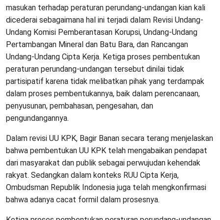
masukan terhadap peraturan perundang-undangan kian kali
dicederai sebagaimana hal ini terjadi dalam Revisi Undang-
Undang Komisi Pemberantasan Korupsi, Undang-Undang
Pertambangan Mineral dan Batu Bara, dan Rancangan
Undang-Undang Cipta Kerja. Ketiga proses pembentukan
peraturan perundang-undangan tersebut dinilai tidak
partisipatif karena tidak melibatkan pihak yang terdampak
dalam proses pembentukannya, baik dalam perencanaan,
penyusunan, pembahasan, pengesahan, dan
pengundangannya.
Dalam revisi UU KPK, Bagir Banan secara terang menjelaskan
bahwa pembentukan UU KPK telah mengabaikan pendapat
dari masyarakat dan publik sebagai perwujudan kehendak
rakyat. Sedangkan dalam konteks RUU Cipta Kerja,
Ombudsman Republik Indonesia juga telah mengkonfirmasi
bahwa adanya cacat formil dalam prosesnya.
Ketiga proses pembentukan peraturan perundang-undangan