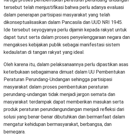
tersebut telah menjustifikasi bahwa perlu adanya evaluasi
dalam penerapan partisipasi masyarakat yang telah
dikonseptualisasikan dalam Pancasila dan UUD NRI 1945.
Ide tersebut seyogyanya perlu dijamin kepada rakyat untuk
dapat turut serta dalam proses penyelenggaraan negara dan
mengakses kebijakan publik sebagai manifestasi sistem
kedaulatan di tangan rakyat yang ideal.
Oleh karena itu, dalam pelaksanaannya perlu dipastikan asas
keterbukaan sebagaimana dimuat dalam UU Pembentukan
Peraturan Perundang-Undangan sehingga partisipasi
masyarakat dalam proses pembentukan peraturan
perundang-undangan tidak menjadi jargon semata dan
masyarakat terdampak dapat memberikan masukan serta
produk peraturan perundangundangan menjadi refleksi dari
solusi yang benar-benar dibutuhkan dan bermanfaat dalam
mengatur kehidupan bermasyarakat, berbangsa, dan
bernegara.