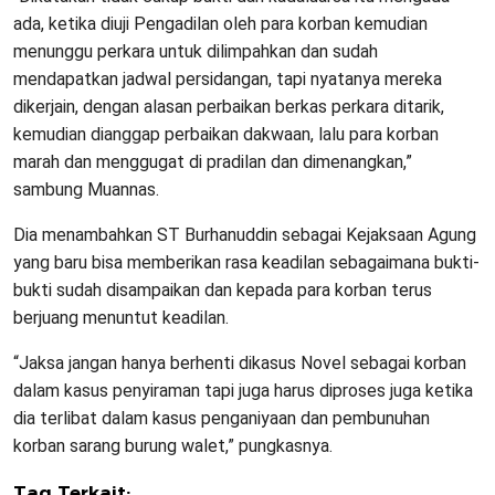
ada, ketika diuji Pengadilan oleh para korban kemudian
menunggu perkara untuk dilimpahkan dan sudah
mendapatkan jadwal persidangan, tapi nyatanya mereka
dikerjain, dengan alasan perbaikan berkas perkara ditarik,
kemudian dianggap perbaikan dakwaan, lalu para korban
marah dan menggugat di pradilan dan dimenangkan,”
sambung Muannas.
Dia menambahkan ST Burhanuddin sebagai Kejaksaan Agung
yang baru bisa memberikan rasa keadilan sebagaimana bukti-
bukti sudah disampaikan dan kepada para korban terus
berjuang menuntut keadilan.
“Jaksa jangan hanya berhenti dikasus Novel sebagai korban
dalam kasus penyiraman tapi juga harus diproses juga ketika
dia terlibat dalam kasus penganiyaan dan pembunuhan
korban sarang burung walet,” pungkasnya.
Tag Terkait: