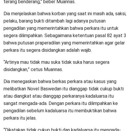
terang benderang,” beber Muannas.
Dia menjelaskan bahwa korban yang saat ini masih ada, saksi,
pelaku, barang bukti ditambah lagi adanya putusan
pengadilan yang memerintahkan bahwa perkara itu untuk
segera dilimpahkan. Sebagaimana ketentuan pasal 82 ayat 3
bahwa putusan praperadilan yang memerintahkan agar gelar
perkara itu segera disidangkan adalah wajib.
“Artinya mau tidak mau suka tidak suka harus segera
disidangkan,” cetus Muannas.
Dia menegaskan bahwa berkas perkara atau kasus yang
melibatkan Novel Baswedan itu dianggap tidak cukup bukti
atau diangkat atau dianggap perkaranya kadaluarsa itu
sangat mengada-ada. Dengan perkara itu dilimpahkan ke
pengadilan sebelum kadaluarsa itu membuktikan bahwa
perkara itu jelas.
“Dikatakan tidak cukup bukti dan kadaluarsa itu mengada-