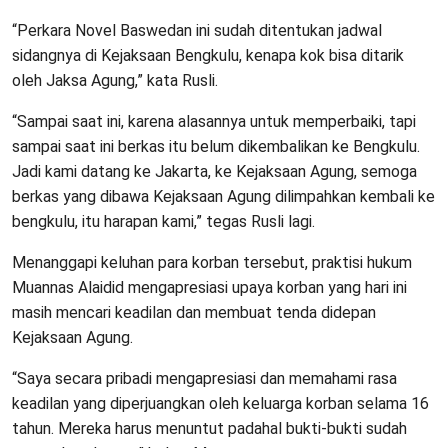
“Perkara Novel Baswedan ini sudah ditentukan jadwal
sidangnya di Kejaksaan Bengkulu, kenapa kok bisa ditarik
oleh Jaksa Agung,” kata Rusli.
“Sampai saat ini, karena alasannya untuk memperbaiki, tapi
sampai saat ini berkas itu belum dikembalikan ke Bengkulu.
Jadi kami datang ke Jakarta, ke Kejaksaan Agung, semoga
berkas yang dibawa Kejaksaan Agung dilimpahkan kembali ke
bengkulu, itu harapan kami,” tegas Rusli lagi.
Menanggapi keluhan para korban tersebut, praktisi hukum
Muannas Alaidid mengapresiasi upaya korban yang hari ini
masih mencari keadilan dan membuat tenda didepan
Kejaksaan Agung.
“Saya secara pribadi mengapresiasi dan memahami rasa
keadilan yang diperjuangkan oleh keluarga korban selama 16
tahun. Mereka harus menuntut padahal bukti-bukti sudah