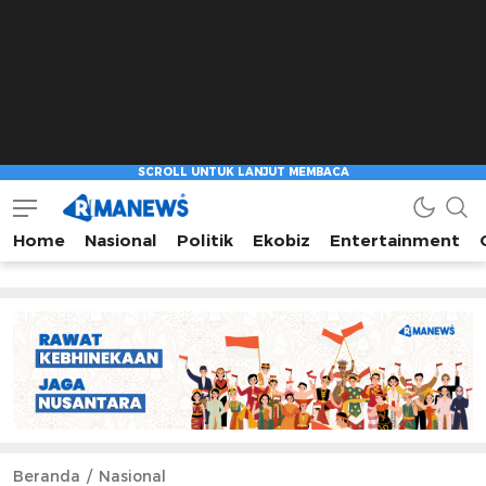
Home
Nasional
Politik
Ekobiz
Entertainment
Beranda
Nasional