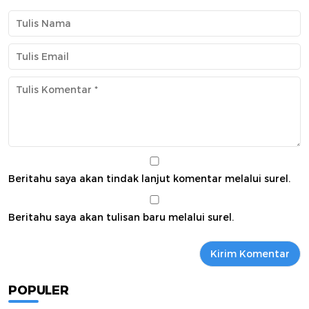
Beritahu saya akan tindak lanjut komentar melalui surel.
Beritahu saya akan tulisan baru melalui surel.
POPULER