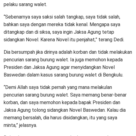
pelaku sarang walet.
“Sebenarnya saya saksi salah tangkap, saya tidak salah,
bahkan saya dengan mereka tidak kenal. Mengapa saya
ditangkap dan di siksa, saya ingin Jaksa Agung tetap
sidangkan Novel. Karena Novel itu penjahat,” terang Dedi.
Dia bersumpah jika dirinya adalah korban dan tidak melakukan
pencurian sarang burung walet. Ia juga memohon kepada
Presiden dan Jaksa Agung agar menyidangkan Novel
Baswedan dalam kasus sarang burung walet di Bengkulu.
“Demi Allah saya tidak pernah yang mana melakulan
pencurian sarang burung walet. Saya memang benar-benar
korban, dan saya memohon kepada bapak Presiden dan
Jaksa Agung tolong sidangkan Novel Baswedan. Kalau dia
memang bersalah, dia harus disidangkan, itu yang saya
minta,” jelasnya.