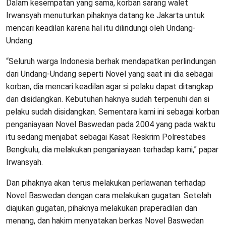
Dalam kesempatan yang sama, korban sarang walet
Irwansyah menuturkan pihaknya datang ke Jakarta untuk
mencari keadilan karena hal itu dilindungi oleh Undang-
Undang.
“Seluruh warga Indonesia berhak mendapatkan perlindungan
dari Undang-Undang seperti Novel yang saat ini dia sebagai
korban, dia mencari keadilan agar si pelaku dapat ditangkap
dan disidangkan. Kebutuhan haknya sudah terpenuhi dan si
pelaku sudah disidangkan. Sementara kami ini sebagai korban
penganiayaan Novel Baswedan pada 2004 yang pada waktu
itu sedang menjabat sebagai Kasat Reskrim Polrestabes
Bengkulu, dia melakukan penganiayaan terhadap kami,” papar
Irwansyah.
Dan pihaknya akan terus melakukan perlawanan terhadap
Novel Baswedan dengan cara melakukan gugatan. Setelah
diajukan gugatan, pihaknya melakukan praperadilan dan
menang, dan hakim menyatakan berkas Novel Baswedan