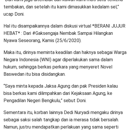
tembakan, dan setelah itu kami dimasukkan kedalam sel,”
ucap Doni.
Hal itu disampaikannya dalam diskusi virtual *BERANI JUJUR
HEBAT* : Dari #Gaksengaja Nembak Sampai Hilangkan
Nyawa Seseorang, Kamis (25/6/2020).
Maka itu, dirinya meminta keadilan dan haknya sebagai Warga
Negara Indonesia (WNI) agar diperlakukan sama dalam
hukum, sehingga berkas perkara yang menyeret Novel
Baswedan itu bisa disidangkan.
“Saya minta kepada Jaksa Agung dan pak Presiden kalau
bisa berkas kami dilimpahkan dari Kejaksaan Agung, ke
Pengadilan Negeri Bengkulu,” sebut Doni.
Sementara itu, korban lainnya Dedi Nuryadi mengaku dirinya
sebagai saksi salah tangkap dan ia merasa tidak bersalah.
Namun, justru mendapatkan perlakuan yang sama seperti