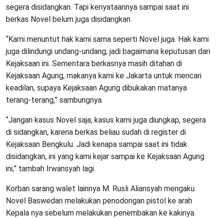
segera disidangkan. Tapi kenyataannya sampai saat ini
berkas Novel belum juga disidangkan.
“Kami menuntut hak kami sama seperti Novel juga. Hak kami
juga dilindungi undang-undang, jadi bagaimana keputusan dari
Kejaksaan ini. Sementara berkasnya masih ditahan di
Kejaksaan Agung, makanya kami ke Jakarta untuk mencari
keadilan, supaya Kejaksaan Agung dibukakan matanya
terang-terang,” sambungnya.
“Jangan kasus Novel saja, kasus kami juga diungkap, segera
di sidangkan, karena berkas beliau sudah di register di
Kejaksaan Bengkulu. Jadi kenapa sampai saat ini tidak
disidangkan, ini yang kami kejar sampai ke Kejaksaan Agung
ini,” tambah Irwansyah lagi.
Korban sarang walet lainnya M. Rusli Aliansyah mengaku
Novel Baswedan melakukan penodongan pistol ke arah
Kepala nya sebelum melakukan penembakan ke kakinya.