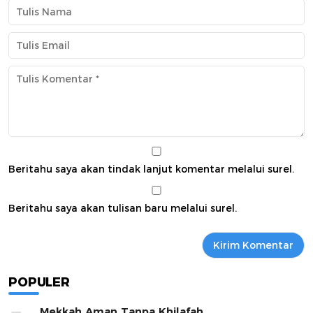
Beritahu saya akan tindak lanjut komentar melalui surel.
Beritahu saya akan tulisan baru melalui surel.
POPULER
Mekkah Aman Tanpa Khilafah