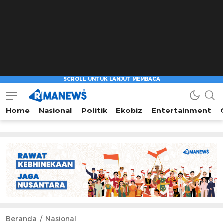
Home
Nasional
Politik
Ekobiz
Entertainment
Beranda
Nasional