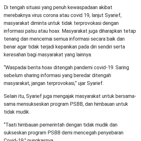
Di tengah situasi yang penuh kewaspadaan akibat
merebaknya virus corona atau covid 19, lanjut Syarief,
masyarakat diminta untuk tidak terprovokasi dengan
informasi palsu atau hoax. Masyarakat juga diharapkan tetap
tenang dan mencernai semua informasi secara baik dan
benar agar tidak terjadi kepanikan pada diri sendiri serta
keresahan bagi masyarakat yang lainnya.
“Waspadai berita hoax ditengah pandemi covid-19. Saring
sebelum sharing informasi yang beredar ditengah
masyarakat, jangan terprovokasi,” ujar Syarief.
Selain itu, Syarief juga mengajak masyarakat untuk bersama-
sama mensukseskan program PSBB, dan himbauan untuk
tidak mudik.
“Taati himbauan pemerintah dengan tidak mudik dan
sukseskan program PSBB demi mencegah penyebaran
Covid-19,” pungkasnya.