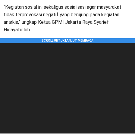
“Kegiatan sosial ini sekaligus sosialisasi agar masyarakat
tidak terprovokasi negatif yang berujung pada kegiatan
anarkis,” ungkap Ketua GPMI Jakarta Raya Syarief
Hidayatulloh.