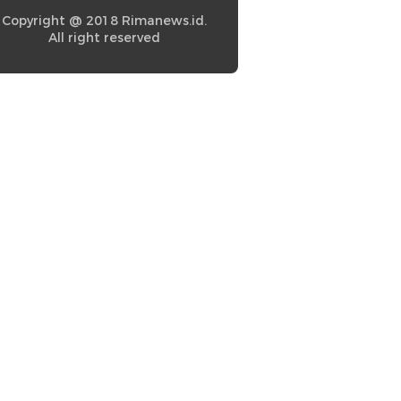
Copyright @ 2018 Rimanews.id.
All right reserved