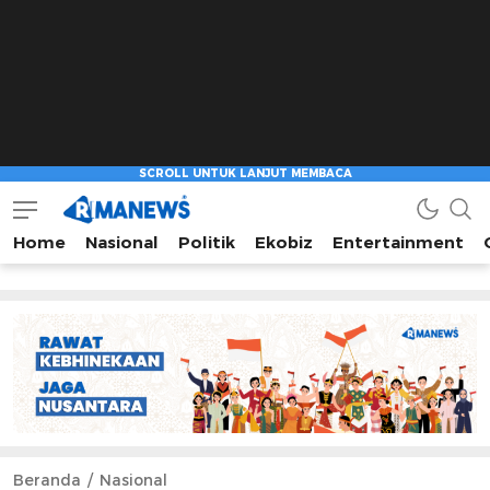
Home
Nasional
Politik
Ekobiz
Entertainment
Beranda
Nasional