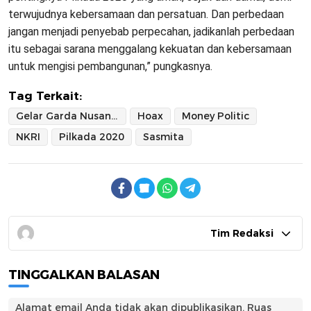
terwujudnya kebersamaan dan persatuan. Dan perbedaan
jangan menjadi penyebab perpecahan, jadikanlah perbedaan
itu sebagai sarana menggalang kekuatan dan kebersamaan
untuk mengisi pembangunan,” pungkasnya.
Tag Terkait:
Gelar Garda Nusantara (GGN)
Hoax
Money Politic
NKRI
Pilkada 2020
Sasmita
Tim Redaksi
TINGGALKAN BALASAN
Alamat email Anda tidak akan dipublikasikan.
Ruas