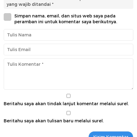
yang wajib ditandai
*
Simpan nama, email, dan situs web saya pada
peramban ini untuk komentar saya berikutnya.
Beritahu saya akan tindak lanjut komentar melalui surel.
Beritahu saya akan tulisan baru melalui surel.