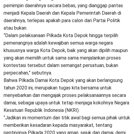
pemimpin daerahnya secara bebas, yang dianggap pantas
menjadi Kepala Daerah dan Kepala Pemerintah Daerah di
daerahnya, terlepas apakah para calon dari Partai Politik
atau bukan.
“Dalam pelaksanaan Pilkada Kota Depok hingga terpilih
pemenangnya adalah kewajiban semua warga negara
khususnya warga Kota Depok, baik yang akan dipilih maupun
yang akan memilih untuk sama sama menjalankan proses
kontestasi tersebut dalam semangat persatuan, bukan
perpecahan,” sebutnya.
Bahwa Pilkada Damai Kota Depok yang akan berlangsung
tahun 2020 ini, merupakan tugas kita bersama untuk
menyebarkan dan mengajak proses pelaksanaannya secara
damai, sebagai upaya untuk tetap menjaga kokohnya Negara
Kesatuan Republik Indonesia (NKRI).
“Jadikan ini momentum dan titik awal bagi semua pihak untuk
memberikan kesadaran kepada masyarakat, tentang
pentingnya Pilkada 2020 yang aman, sejuk dan damai, demi