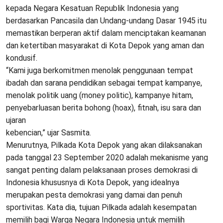
kepada Negara Kesatuan Republik Indonesia yang
berdasarkan Pancasila dan Undang-undang Dasar 1945 itu
memastikan berperan aktif dalam menciptakan keamanan
dan ketertiban masyarakat di Kota Depok yang aman dan
kondusif.
“Kami juga berkomitmen menolak penggunaan tempat
ibadah dan sarana pendidikan sebagai tempat kampanye,
menolak politik uang (money politic), kampanye hitam,
penyebarluasan berita bohong (hoax), fitnah, isu sara dan
ujaran
kebencian,” ujar Sasmita.
Menurutnya, Pilkada Kota Depok yang akan dilaksanakan
pada tanggal 23 September 2020 adalah mekanisme yang
sangat penting dalam pelaksanaan proses demokrasi di
Indonesia khususnya di Kota Depok, yang idealnya
merupakan pesta demokrasi yang damai dan penuh
sportivitas. Kata dia, tujuan Pilkada adalah kesempatan
memilih bagi Warga Negara Indonesia untuk memilih