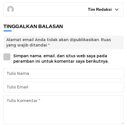
Tim Redaksi
TINGGALKAN BALASAN
Alamat email Anda tidak akan dipublikasikan.
Ruas
yang wajib ditandai
*
Simpan nama, email, dan situs web saya pada
peramban ini untuk komentar saya berikutnya.