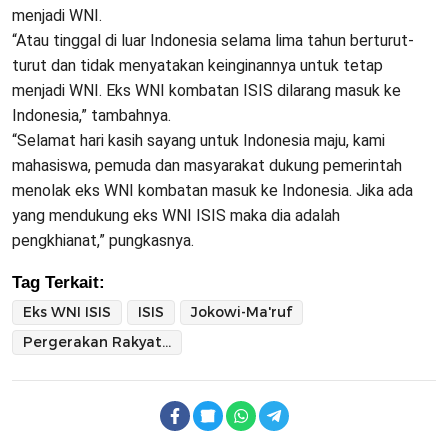
menjadi WNI.
“Atau tinggal di luar Indonesia selama lima tahun berturut-
turut dan tidak menyatakan keinginannya untuk tetap
menjadi WNI. Eks WNI kombatan ISIS dilarang masuk ke
Indonesia,” tambahnya.
“Selamat hari kasih sayang untuk Indonesia maju, kami
mahasiswa, pemuda dan masyarakat dukung pemerintah
menolak eks WNI kombatan masuk ke Indonesia. Jika ada
yang mendukung eks WNI ISIS maka dia adalah
pengkhianat,” pungkasnya.
Tag Terkait:
Eks WNI ISIS
ISIS
Jokowi-Ma'ruf
Pergerakan Rakyat Demokrasi Indonesia (PERAK DEMOKRASI Indonesia)