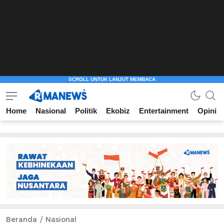
Home
Nasional
Politik
Ekobiz
Entertainment
Opini
Beranda
Nasional