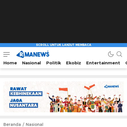
Home
Nasional
Politik
Ekobiz
Entertainment
Beranda
Nasional