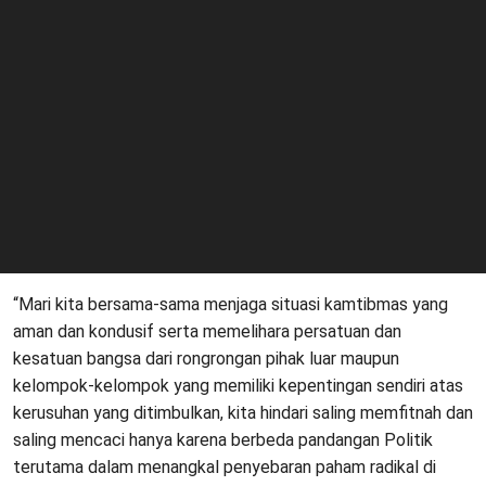
“Mari kita bersama-sama menjaga situasi kamtibmas yang
aman dan kondusif serta memelihara persatuan dan
kesatuan bangsa dari rongrongan pihak luar maupun
kelompok-kelompok yang memiliki kepentingan sendiri atas
kerusuhan yang ditimbulkan, kita hindari saling memfitnah dan
saling mencaci hanya karena berbeda pandangan Politik
terutama dalam menangkal penyebaran paham radikal di