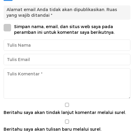
Alamat email Anda tidak akan dipublikasikan.
Ruas
yang wajib ditandai
*
Simpan nama, email, dan situs web saya pada
peramban ini untuk komentar saya berikutnya.
Beritahu saya akan tindak lanjut komentar melalui surel.
Beritahu saya akan tulisan baru melalui surel.