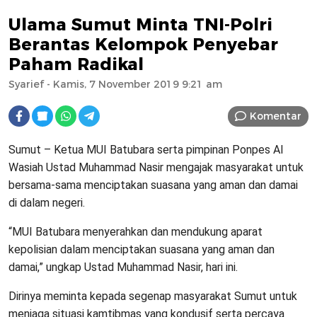
Ulama Sumut Minta TNI-Polri
Berantas Kelompok Penyebar
Paham Radikal
Syarief
- Kamis, 7 November 2019 9:21 am
Komentar
Sumut – Ketua MUI Batubara serta pimpinan Ponpes Al
Wasiah Ustad Muhammad Nasir mengajak masyarakat untuk
bersama-sama menciptakan suasana yang aman dan damai
di dalam negeri.
“MUI Batubara menyerahkan dan mendukung aparat
kepolisian dalam menciptakan suasana yang aman dan
damai,” ungkap Ustad Muhammad Nasir, hari ini.
Dirinya meminta kepada segenap masyarakat Sumut untuk
menjaga situasi kamtibmas yang kondusif serta percaya