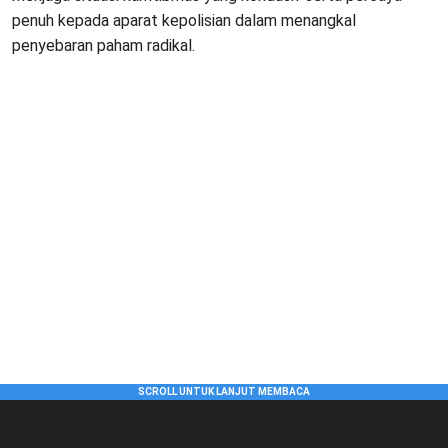
penuh kepada aparat kepolisian dalam menangkal
penyebaran paham radikal.