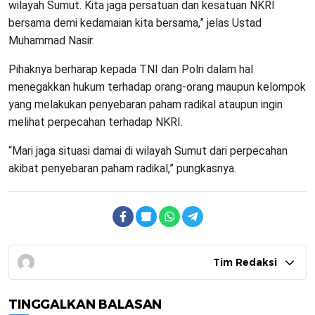
wilayah Sumut. Kita jaga persatuan dan kesatuan NKRI
bersama demi kedamaian kita bersama,” jelas Ustad
Muhammad Nasir.
Pihaknya berharap kepada TNI dan Polri dalam hal
menegakkan hukum terhadap orang-orang maupun kelompok
yang melakukan penyebaran paham radikal ataupun ingin
melihat perpecahan terhadap NKRI.
“Mari jaga situasi damai di wilayah Sumut dari perpecahan
akibat penyebaran paham radikal,” pungkasnya.
Tim Redaksi
TINGGALKAN BALASAN