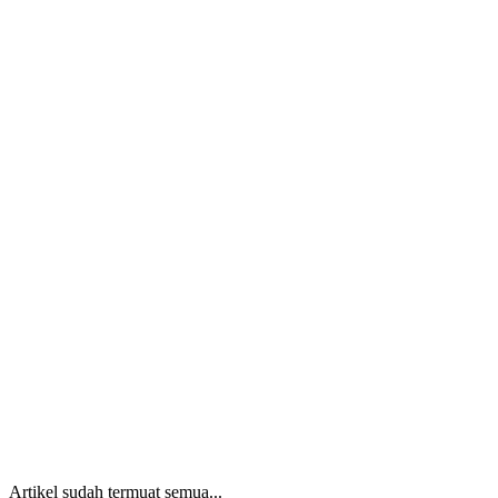
Artikel sudah termuat semua...