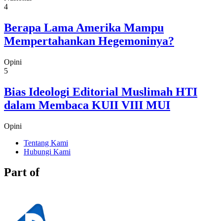
4
Berapa Lama Amerika Mampu
Mempertahankan Hegemoninya?
Opini
5
Bias Ideologi Editorial Muslimah HTI
dalam Membaca KUII VIII MUI
Opini
Tentang Kami
Hubungi Kami
Part of