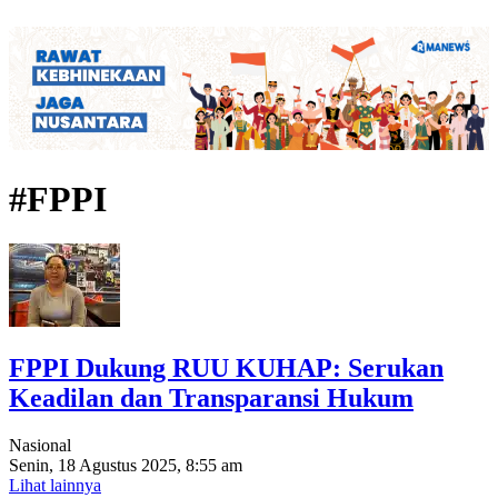
#FPPI
FPPI Dukung RUU KUHAP: Serukan
Keadilan dan Transparansi Hukum
Nasional
Senin, 18 Agustus 2025, 8:55 am
Lihat lainnya