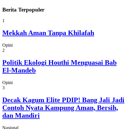
Berita Terpopuler
1
Mekkah Aman Tanpa Khilafah
Opini
2
Politik Ekologi Houthi Menguasai Bab
El-Mandeb
Opini
3
Decak Kagum Elite PDIP! Bang Jali Jadi
Contoh Nyata Kampung Aman, Bersih,
dan Mandiri
Nasional