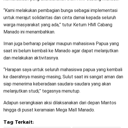
“Kami melakukan pembagian bunga sebagai implementasi
untuk merajut solidaritas dan cinta damai kepada seluruh
warga masyarakat yang ada,” tutur Ketum HMI Cabang
Manado ini menambahkan.
Iman juga berharap pelajar maupun mahasiswa Papua yang
saat ini belum kembali ke Manado agar dapat melanjutkan
dan melakukan aktivitasnya.
“Harapan saya untuk seluruh mahasiswa papua yang kembali
ke daerahnya masing-masing, Sulut saat ini sangat aman dan
siap menerima keberadaan saudara-saudara yang akan
melanjutkan studi,” tegasnya menutup.
Adapun serangkaian aksi dilaksanakan dari depan Mantos
hingga di pusat keramaian Mega Mall Manado.
Tag Terkait: