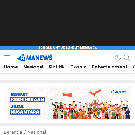
Home
Nasional
Politik
Ekobiz
Entertainment
Beranda
Nasional