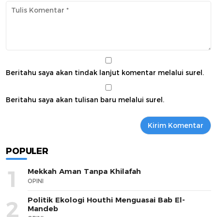
Beritahu saya akan tindak lanjut komentar melalui surel.
Beritahu saya akan tulisan baru melalui surel.
POPULER
1
Mekkah Aman Tanpa Khilafah
OPINI
Politik Ekologi Houthi Menguasai Bab El-
2
Mandeb