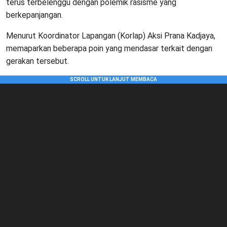
terus terbelenggu dengan polemik rasisme yang
berkepanjangan.
Menurut Koordinator Lapangan (Korlap) Aksi Prana Kadjaya,
memaparkan beberapa poin yang mendasar terkait dengan
gerakan tersebut.