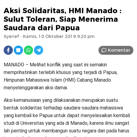
Aksi Solidaritas, HMI Manado :
Sulut Toleran, Siap Menerima
Saudara dari Papua
Syarief
- Kamis, 10 Oktober 2019 9:20 pm
Komentar
MANADO – Melihat konflik yang saat ini semakin
memprihatinkan terlebih khusus yang terjadi di Papua,
Himpunan Mahasiswa Islam (HMI) Cabang Manado
menyelenggarakan aksi damai.
Aksi kemanusiaan yang dilaksanakan merupakan suatu
bentuk solidaritas terhadap saudara-saudara mahasiswa
yang kembali ke Papua untuk dapat menyelesaikan kembali
studi di Universitas yang ada di Manado, karena ilmu sangat
lah penting untuk membangun suatu negara dari pada harus