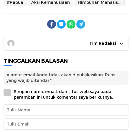
#Papua
Aksi Kemanusiaan
Himpunan Mahasiswa Islam (HMI) Manado
Tim Redaksi
TINGGALKAN BALASAN
Alamat email Anda tidak akan dipublikasikan.
Ruas
yang wajib ditandai
*
Simpan nama, email, dan situs web saya pada
peramban ini untuk komentar saya berikutnya.