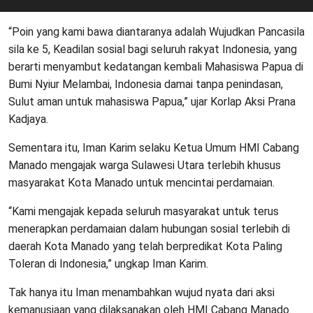
“Poin yang kami bawa diantaranya adalah Wujudkan Pancasila
sila ke 5, Keadilan sosial bagi seluruh rakyat Indonesia, yang
berarti menyambut kedatangan kembali Mahasiswa Papua di
Bumi Nyiur Melambai, Indonesia damai tanpa penindasan,
Sulut aman untuk mahasiswa Papua,” ujar Korlap Aksi Prana
Kadjaya.
Sementara itu, Iman Karim selaku Ketua Umum HMI Cabang
Manado mengajak warga Sulawesi Utara terlebih khusus
masyarakat Kota Manado untuk mencintai perdamaian.
“Kami mengajak kepada seluruh masyarakat untuk terus
menerapkan perdamaian dalam hubungan sosial terlebih di
daerah Kota Manado yang telah berpredikat Kota Paling
Toleran di Indonesia,” ungkap Iman Karim.
Tak hanya itu Iman menambahkan wujud nyata dari aksi
kemanusiaan yang dilaksanakan oleh HMI Cabang Manado.