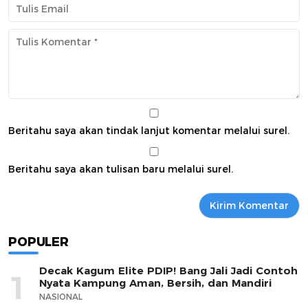
Beritahu saya akan tindak lanjut komentar melalui surel.
Beritahu saya akan tulisan baru melalui surel.
POPULER
Decak Kagum Elite PDIP! Bang Jali Jadi Contoh
1
Nyata Kampung Aman, Bersih, dan Mandiri
NASIONAL