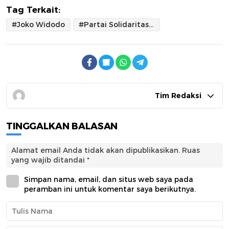
Tag Terkait:
#Joko Widodo
#Partai Solidaritas Melanesia
Tim Redaksi
TINGGALKAN BALASAN
Alamat email Anda tidak akan dipublikasikan.
Ruas
yang wajib ditandai
*
Simpan nama, email, dan situs web saya pada
peramban ini untuk komentar saya berikutnya.