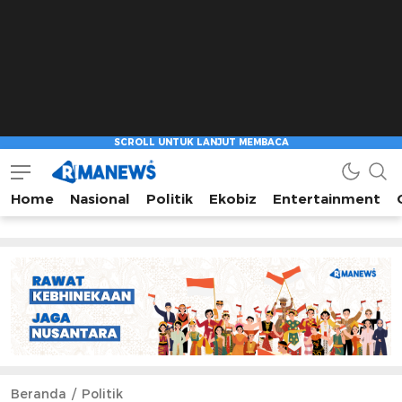
Home
Nasional
Politik
Ekobiz
Entertainment
Beranda
Politik