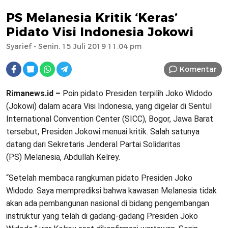
PS Melanesia Kritik ‘Keras’
Pidato Visi Indonesia Jokowi
Syarief
- Senin, 15 Juli 2019 11:04 pm
Komentar
Rimanews.id –
Poin pidato Presiden terpilih Joko Widodo
(Jokowi) dalam acara Visi Indonesia, yang digelar di Sentul
International Convention Center (SICC), Bogor, Jawa Barat
tersebut, Presiden Jokowi menuai kritik. Salah satunya
datang dari Sekretaris Jenderal Partai Solidaritas
(PS) Melanesia, Abdullah Kelrey.
“Setelah membaca rangkuman pidato Presiden Joko
Widodo. Saya memprediksi bahwa kawasan Melanesia tidak
akan ada pembangunan nasional di bidang pengembangan
instruktur yang telah di gadang-gadang Presiden Joko