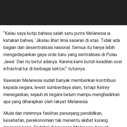
“Kalau saya kutip bahasa salah satu putra Melanesia ia
katakan bahwa, ‘Jikalau lihat lima sasaran di atas. Tidak ada
bagian dari desentralisasi nasional. Semua itu hanya lebih
mengedepankan gaya orde baru yang sentralisasi di Pulau
Jawa’. Dan itu betul adanya. Karena kami butuh keadilan soal
infrastruktur di berbagai sektor,” tuturnya.
Kawasan Melanesia sudah banyak memberikan kontribusi
kepada negara, lewat sumberdaya alam, tetapi Kelrey
menegaskan, sejauh ini negara belum mampu menghadirkan
apa yang diharapkan oleh rakyat Melanesia.
Mulai dari minimnya fasilitas penunjang pendidikan,
kesehatan, perekonomian tak menentu akibat kurang