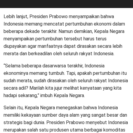
Lebih lanjut, Presiden Prabowo menyampaikan bahwa
Indonesia memang mencatat pertumbuhan ekonomi dalam
beberapa dekade terakhir. Namun demikian, Kepala Negara
menyampaikan pertumbuhan tersebut harus terus
diupayakan agar manfaatnya dapat dirasakan secara lebih
merata dan berkeadilan oleh seluruh rakyat Indonesia.
“Selama beberapa dasarwarsa terakhir, Indonesia
ekonominya memang tumbuh. Tapi, apakah pertumbuhan itu
sudah merata, sudah dirasakan oleh seluruh rakyat Indonesia
secara adil? Marilah kita jujur melihat kenyataan yang kita
hadapi sekarang,” imbuh Kepala Negara.
Selain itu, Kepala Negara menegaskan bahwa Indonesia
memiliki kekayaan sumber daya alam yang sangat besar dan
strategis bagi dunia. Presiden Prabowo menyebut Indonesia
merupakan salah satu produsen utama berbagai komoditas