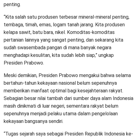
penting.
“Kita salah satu produsen terbesar mineral-mineral penting,
tembaga, timah, emas, logam tanah jarang. Kita produsen
kelapa sawit, batu bara, nikel. Komoditas-komoditas
pertanian lainnya yang sangat penting, dan sekarang kita
sudah swasembada pangan di mana banyak negara
menghadapi kesulitan, kita sudah lebih siap,” ungkap
Presiden Prabowo.
Meski demikian, Presiden Prabowo mengakui bahwa selama
bertahun-tahun kekayaan nasional belum sepenuhnya
memberikan manfaat optimal bagi kesejahteraan rakyat.
Sebagian besar nilai tambah dari sumber daya alam Indonesia
masih dinikmati di luar negeri, sementara rakyat belum
sepenuhnya menjadi pelaku utama dalam pengelolaan
kekayaan bangsanya sendiri.
“Tugas sejarah saya sebagai Presiden Republik Indonesia ke-