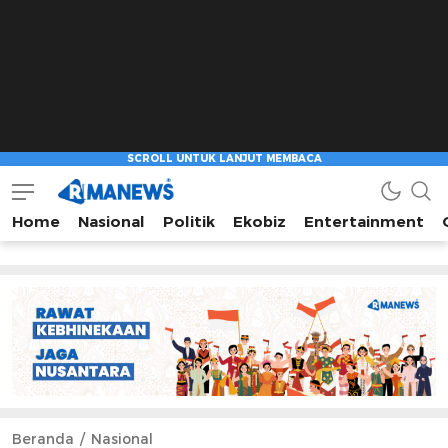
Home
Nasional
Politik
Ekobiz
Entertainment
Beranda
Nasional