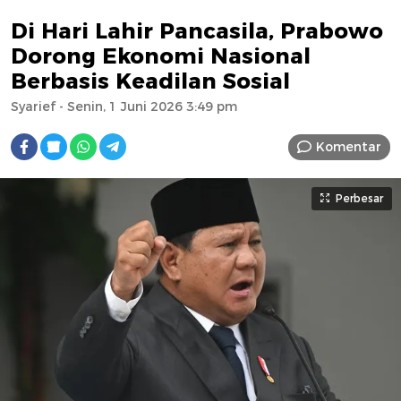
Di Hari Lahir Pancasila, Prabowo
Dorong Ekonomi Nasional
Berbasis Keadilan Sosial
Syarief
- Senin, 1 Juni 2026 3:49 pm
Komentar
Perbesar