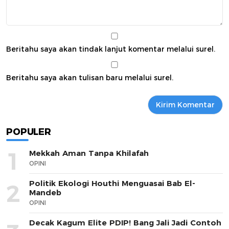
Beritahu saya akan tindak lanjut komentar melalui surel.
Beritahu saya akan tulisan baru melalui surel.
POPULER
1
Mekkah Aman Tanpa Khilafah
OPINI
Politik Ekologi Houthi Menguasai Bab El-
2
Mandeb
OPINI
Decak Kagum Elite PDIP! Bang Jali Jadi Contoh