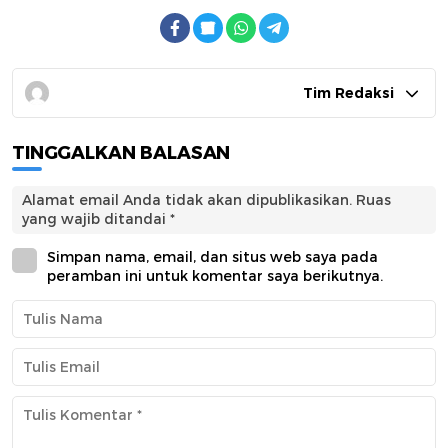
Tim Redaksi
TINGGALKAN BALASAN
Alamat email Anda tidak akan dipublikasikan.
Ruas
yang wajib ditandai
*
Simpan nama, email, dan situs web saya pada
peramban ini untuk komentar saya berikutnya.