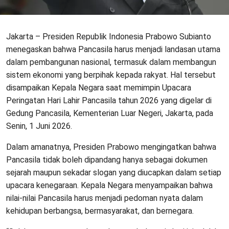
Jakarta – Presiden Republik Indonesia Prabowo Subianto
menegaskan bahwa Pancasila harus menjadi landasan utama
dalam pembangunan nasional, termasuk dalam membangun
sistem ekonomi yang berpihak kepada rakyat. Hal tersebut
disampaikan Kepala Negara saat memimpin Upacara
Peringatan Hari Lahir Pancasila tahun 2026 yang digelar di
Gedung Pancasila, Kementerian Luar Negeri, Jakarta, pada
Senin, 1 Juni 2026.
Dalam amanatnya, Presiden Prabowo mengingatkan bahwa
Pancasila tidak boleh dipandang hanya sebagai dokumen
sejarah maupun sekadar slogan yang diucapkan dalam setiap
upacara kenegaraan. Kepala Negara menyampaikan bahwa
nilai-nilai Pancasila harus menjadi pedoman nyata dalam
kehidupan berbangsa, bermasyarakat, dan bernegara.