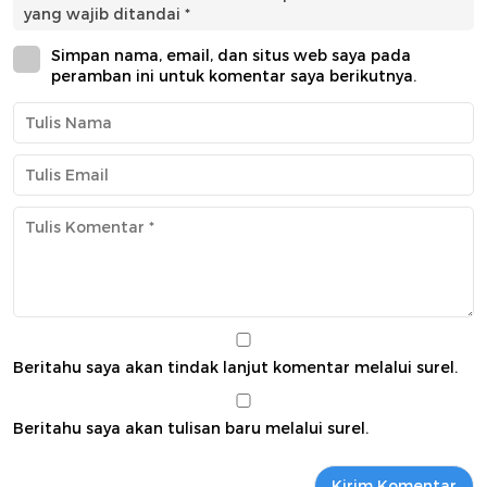
yang wajib ditandai
*
Simpan nama, email, dan situs web saya pada
peramban ini untuk komentar saya berikutnya.
Beritahu saya akan tindak lanjut komentar melalui surel.
Beritahu saya akan tulisan baru melalui surel.