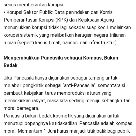
serius memberantas korupsi.
• ​Korupsi Sektor Publik: Data penindakan dari Komisi
Pemberantasan Korupsi (KPK) dan Kejaksaan Agung
menunjukkan korupsi tidak lagi sekadar suap kecil, melainkan
korupsi sistemik yang melibatkan kerugian negara triliunan
rupiah (seperti kasus timah, bansos, dan infrastruktur).
Mengembalikan Pancasila sebagai Kompas, Bukan
Bedak
​Jika Pancasila hanya digunakan sebagai tameng untuk
melabeli pengkritik sebagai “anti-Pancasila”, sementara si
pembuat kebijakan terus memproduksi aturan yang
memiskinkan rakyat, maka kita sedang menuju kebangkrutan
moral bernegara.
​Pancasila bukan bedak kosmetik yang digunakan untuk
menutupi bopengnya ketidakadilan. Pancasila adalah kompas
moral. Momentum 1 Juni harus menjadi titik balik bagi publik