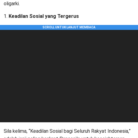
oligarki.
1.
Keadilan Sosial yang Tergerus
​Sila kelima, “Keadilan Sosial bagi Seluruh Rakyat Indonesia,”