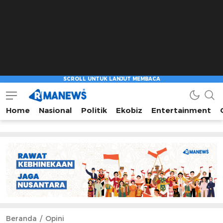
Home
Nasional
Politik
Ekobiz
Entertainment
Beranda
Opini