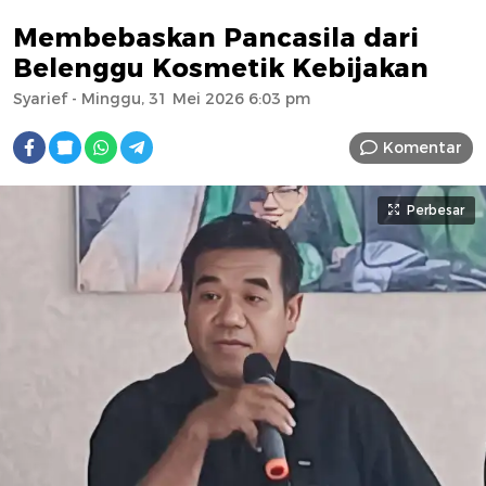
Membebaskan Pancasila dari
Belenggu Kosmetik Kebijakan
Syarief
- Minggu, 31 Mei 2026 6:03 pm
Komentar
Perbesar