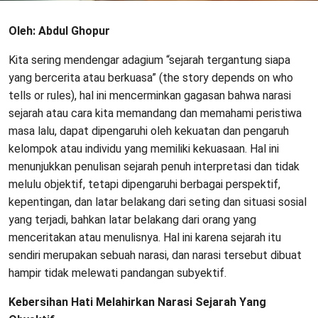
Oleh: Abdul Ghopur
Kita sering mendengar adagium “sejarah tergantung siapa
yang bercerita atau berkuasa” (the story depends on who
tells or rules), hal ini mencerminkan gagasan bahwa narasi
sejarah atau cara kita memandang dan memahami peristiwa
masa lalu, dapat dipengaruhi oleh kekuatan dan pengaruh
kelompok atau individu yang memiliki kekuasaan. Hal ini
menunjukkan penulisan sejarah penuh interpretasi dan tidak
melulu objektif, tetapi dipengaruhi berbagai perspektif,
kepentingan, dan latar belakang dari seting dan situasi sosial
yang terjadi, bahkan latar belakang dari orang yang
menceritakan atau menulisnya. Hal ini karena sejarah itu
sendiri merupakan sebuah narasi, dan narasi tersebut dibuat
hampir tidak melewati pandangan subyektif.
Kebersihan Hati Melahirkan Narasi Sejarah Yang