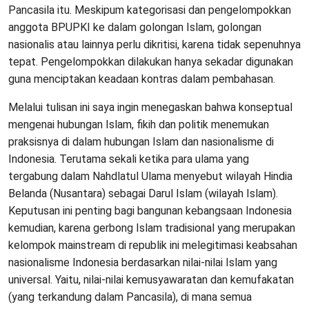
Pancasila itu. Meskipum kategorisasi dan pengelompokkan
anggota BPUPKI ke dalam golongan Islam, golongan
nasionalis atau lainnya perlu dikritisi, karena tidak sepenuhnya
tepat. Pengelompokkan dilakukan hanya sekadar digunakan
guna menciptakan keadaan kontras dalam pembahasan.
Melalui tulisan ini saya ingin menegaskan bahwa konseptual
mengenai hubungan Islam, fikih dan politik menemukan
praksisnya di dalam hubungan Islam dan nasionalisme di
Indonesia. Terutama sekali ketika para ulama yang
tergabung dalam Nahdlatul Ulama menyebut wilayah Hindia
Belanda (Nusantara) sebagai Darul Islam (wilayah Islam).
Keputusan ini penting bagi bangunan kebangsaan Indonesia
kemudian, karena gerbong Islam tradisional yang merupakan
kelompok mainstream di republik ini melegitimasi keabsahan
nasionalisme Indonesia berdasarkan nilai-nilai Islam yang
universal. Yaitu, nilai-nilai kemusyawaratan dan kemufakatan
(yang terkandung dalam Pancasila), di mana semua