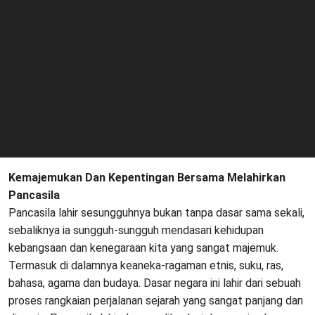
Kemajemukan Dan Kepentingan Bersama Melahirkan
Pancasila
Pancasila lahir sesungguhnya bukan tanpa dasar sama sekali,
sebaliknya ia sungguh-sungguh mendasari kehidupan
kebangsaan dan kenegaraan kita yang sangat majemuk.
Termasuk di dalamnya keaneka-ragaman etnis, suku, ras,
bahasa, agama dan budaya. Dasar negara ini lahir dari sebuah
proses rangkaian perjalanan sejarah yang sangat panjang dan