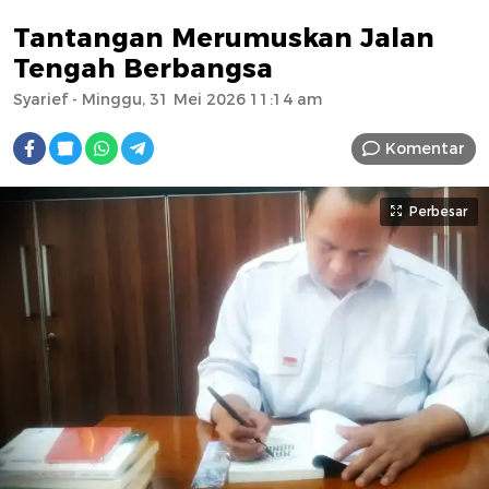
Tantangan Merumuskan Jalan
Tengah Berbangsa
Syarief
- Minggu, 31 Mei 2026 11:14 am
Komentar
Perbesar