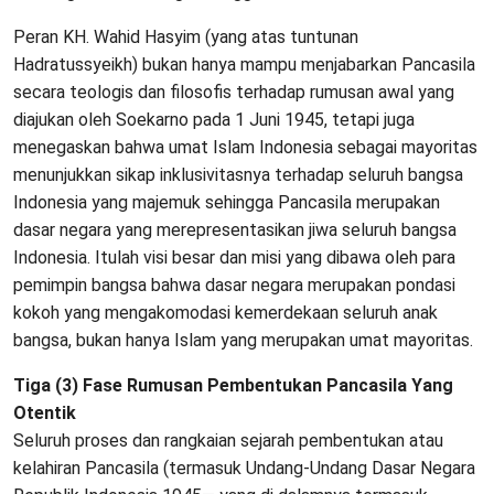
Peran KH. Wahid Hasyim (yang atas tuntunan
Hadratussyeikh) bukan hanya mampu menjabarkan Pancasila
secara teologis dan filosofis terhadap rumusan awal yang
diajukan oleh Soekarno pada 1 Juni 1945, tetapi juga
menegaskan bahwa umat Islam Indonesia sebagai mayoritas
menunjukkan sikap inklusivitasnya terhadap seluruh bangsa
Indonesia yang majemuk sehingga Pancasila merupakan
dasar negara yang merepresentasikan jiwa seluruh bangsa
Indonesia. Itulah visi besar dan misi yang dibawa oleh para
pemimpin bangsa bahwa dasar negara merupakan pondasi
kokoh yang mengakomodasi kemerdekaan seluruh anak
bangsa, bukan hanya Islam yang merupakan umat mayoritas.
Tiga (3) Fase Rumusan Pembentukan Pancasila Yang
Otentik
Seluruh proses dan rangkaian sejarah pembentukan atau
kelahiran Pancasila (termasuk Undang-Undang Dasar Negara