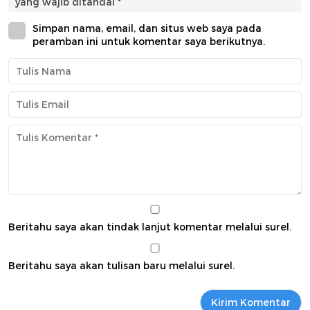
yang wajib ditandai
*
Simpan nama, email, dan situs web saya pada
peramban ini untuk komentar saya berikutnya.
Beritahu saya akan tindak lanjut komentar melalui surel.
Beritahu saya akan tulisan baru melalui surel.