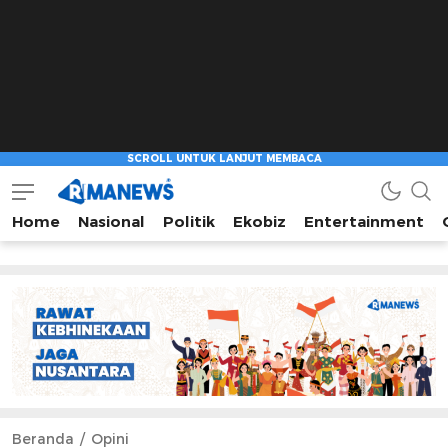
Home
Nasional
Politik
Ekobiz
Entertainment
Beranda
Opini