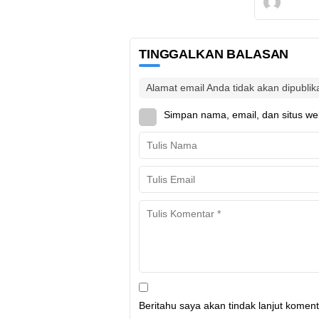
TINGGALKAN BALASAN
Alamat email Anda tidak akan dipublik
Simpan nama, email, dan situs we
Beritahu saya akan tindak lanjut komenta