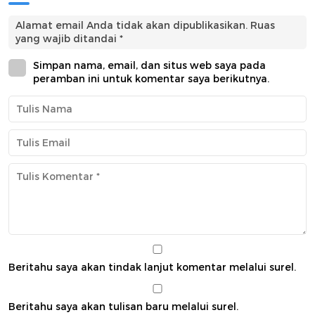
Alamat email Anda tidak akan dipublikasikan.
Ruas
yang wajib ditandai
*
Simpan nama, email, dan situs web saya pada
peramban ini untuk komentar saya berikutnya.
Beritahu saya akan tindak lanjut komentar melalui surel.
Beritahu saya akan tulisan baru melalui surel.