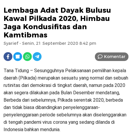
Lembaga Adat Dayak Bulusu
Kawal Pilkada 2020, Himbau
Jaga Kondusifitas dan
Kamtibmas
Syarief
- Senin, 21 September 2020 8:42 pm
Komentar
Tana Tidung – Sesungguhnya Pelaksanaan pemilihan kepala
daerah (Pilkada) merupakan sesuatu yang normal dan sebuah
rutinitas dari demokrasi di tingkat daerah, namun pada 2020
akan segera dilakukan pada Bulan Desember mendatang,
Berbeda dari sebelumnya, Pilkada serentak 2020, berbeda
dan tidak biasa dibandingkan penyelenggaraan-
penyelenggaraan periode sebelumnya akan diselenggarakan
di tengah pandemi virus corona yang sedang dilanda di
Indonesia bahkan mendunia.