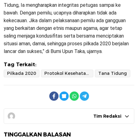
Tidung, Ia mengharapkan integritas petugas sampai ke
bawah. Dengan pemilu, ucapnya diharapkan tidak ada
kekecauan. Jika dalam pelaksanaan pemilu ada gangguan
yang berkaitan dengan etnis maupun agama, agar tetap
saling menjaga kondusifitas serta bersama menciptakan
situasi aman, damai, sehingga proses pilkada 2020 berjalan
lancar dan sukses,” di Bumi Upun Taka, ujarnya.
Tag Terkait:
Pilkada 2020
Protokol Kesehatan Covid-19
Tana Tidung
Tim Redaksi
TINGGALKAN BALASAN