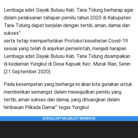
Lembaga adat Dayak Bulusu Kab. Tana Tidung berharap agar
dalam pelaksanan tahapan pemilu tahun 2020 di Kabupaten
Tana Tidung dapat berjalan dengan tertib, aman, damai dan
sukses”
serta tetap memperhatikan Protokol kesehatan Covid-19
sesuai yang telah di anjurkan pemerintah, menjadi harapan
Lembaga adat Dayak Bulusu Kab. Tana Tidung disampaikan
di kediaman Yungkul di Desa Kapuak Kec. Muruk Rian, Senin
(21 September 2020).
Pada kesempatan yang berharga ini akan kita gunakan untuk
memberikan semangat dalam mewujudkan pemilu yang
tertib, aman sukses dan damai, yang dituangkan dalam
himbauan Pilkada Damai” tegas Yungkul.