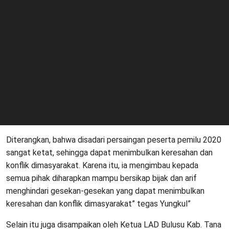
Diterangkan, bahwa disadari persaingan peserta pemilu 2020
sangat ketat, sehingga dapat menimbulkan keresahan dan
konflik dimasyarakat. Karena itu, ia mengimbau kepada
semua pihak diharapkan mampu bersikap bijak dan arif
menghindari gesekan-gesekan yang dapat menimbulkan
keresahan dan konflik dimasyarakat” tegas Yungkul”
Selain itu juga disampaikan oleh Ketua LAD Bulusu Kab. Tana