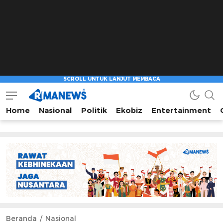
Home
Nasional
Politik
Ekobiz
Entertainment
Beranda
Nasional