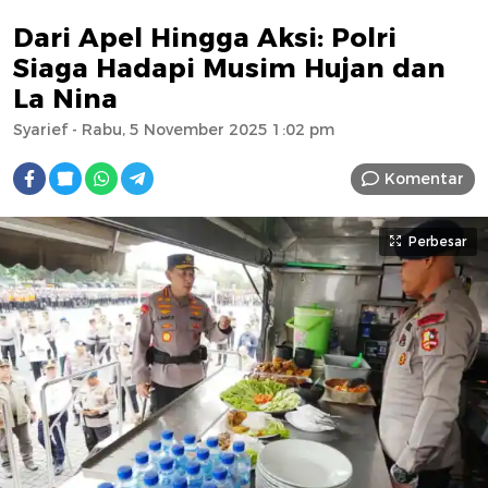
Dari Apel Hingga Aksi: Polri
Siaga Hadapi Musim Hujan dan
La Nina
Syarief
- Rabu, 5 November 2025 1:02 pm
Komentar
Perbesar