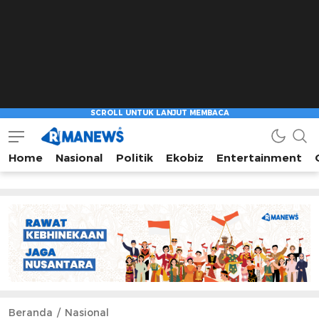
Home
Nasional
Politik
Ekobiz
Entertainment
Beranda
Nasional