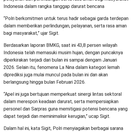
Indonesia dalam rangka tanggap darurat bencana
“Polri berkomitmen untuk terus hadir sebagai garda terdepan
dalam memberikan perlindungan, pelayanan, serta rasa aman
bagi masyarakat,” ujar Sigit.
Berdasarkan laporan BMKG, saat ini 43,8 persen wilayah
Indonesia telah memasuki musim hujan, dengan puncaknya
diperkirakan terjadi dari bulan ini sampai dengam Januari
2026. Selain itu, fenomena La Nina dalam kategori lemah
diprediksi juga mulai muncul pada bulan ini dan akan
berlangsung hingga bulan Februari 2026.
“Apel ini juga bertujuan memperkuat sinergi lintas sektoral
dalam merespon keadaan darurat, serta mempersiapkan
personel dan Sarpras guna memitigasi potensi bencana yang
dapat terjadi dan meminimalisir kerugian,” ucap Sigit.
Dalam hal ini, kata Sigit, Polri menyiagakan berbagai sarana