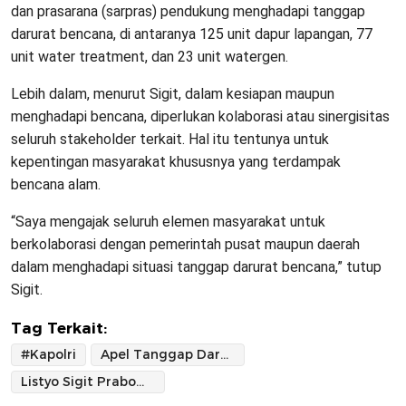
dan prasarana (sarpras) pendukung menghadapi tanggap
darurat bencana, di antaranya 125 unit dapur lapangan, 77
unit water treatment, dan 23 unit watergen.
Lebih dalam, menurut Sigit, dalam kesiapan maupun
menghadapi bencana, diperlukan kolaborasi atau sinergisitas
seluruh stakeholder terkait. Hal itu tentunya untuk
kepentingan masyarakat khususnya yang terdampak
bencana alam.
“Saya mengajak seluruh elemen masyarakat untuk
berkolaborasi dengan pemerintah pusat maupun daerah
dalam menghadapi situasi tanggap darurat bencana,” tutup
Sigit.
Tag Terkait:
#Kapolri
Apel Tanggap Darurat Bencana
Listyo Sigit Prabowo