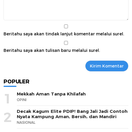
Beritahu saya akan tindak lanjut komentar melalui surel.
Beritahu saya akan tulisan baru melalui surel.
POPULER
1
Mekkah Aman Tanpa Khilafah
OPINI
Decak Kagum Elite PDIP! Bang Jali Jadi Contoh
2
Nyata Kampung Aman, Bersih, dan Mandiri
NASIONAL