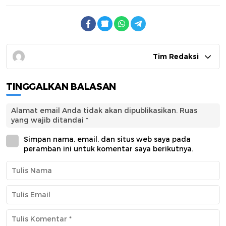
Tim Redaksi
TINGGALKAN BALASAN
Alamat email Anda tidak akan dipublikasikan.
Ruas
yang wajib ditandai
*
Simpan nama, email, dan situs web saya pada
peramban ini untuk komentar saya berikutnya.