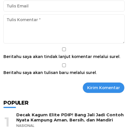
Beritahu saya akan tindak lanjut komentar melalui surel.
Beritahu saya akan tulisan baru melalui surel.
POPULER
Decak Kagum Elite PDIP! Bang Jali Jadi Contoh
1
Nyata Kampung Aman, Bersih, dan Mandiri
NASIONAL