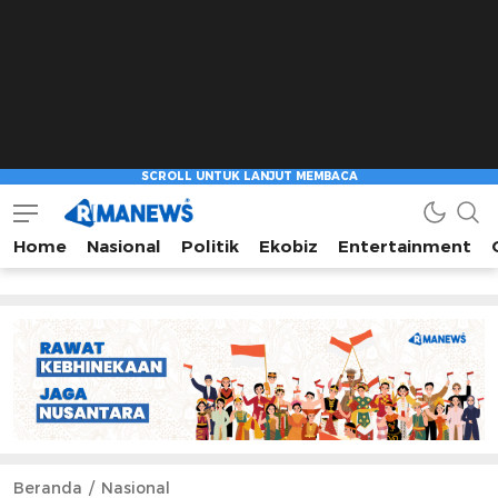
Home
Nasional
Politik
Ekobiz
Entertainment
Beranda
Nasional