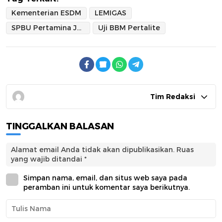
Kementerian ESDM
LEMIGAS
SPBU Pertamina Jatim
Uji BBM Pertalite
Tim Redaksi
TINGGALKAN BALASAN
Alamat email Anda tidak akan dipublikasikan.
Ruas
yang wajib ditandai
*
Simpan nama, email, dan situs web saya pada
peramban ini untuk komentar saya berikutnya.