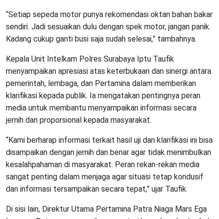
“Setiap sepeda motor punya rekomendasi oktan bahan bakar
sendiri. Jadi sesuaikan dulu dengan spek motor, jangan panik.
Kadang cukup ganti busi saja sudah selesai,” tambahnya.
Kepala Unit Intelkam Polres Surabaya Iptu Taufik
menyampaikan apresiasi atas keterbukaan dan sinergi antara
pemerintah, lembaga, dan Pertamina dalam memberikan
klarifikasi kepada publik. Ia mengatakan pentingnya peran
media untuk membantu menyampaikan informasi secara
jernih dan proporsional kepada masyarakat.
“Kami berharap informasi terkait hasil uji dan klarifikasi ini bisa
disampaikan dengan jernih dan benar agar tidak menimbulkan
kesalahpahaman di masyarakat. Peran rekan-rekan media
sangat penting dalam menjaga agar situasi tetap kondusif
dan informasi tersampaikan secara tepat,” ujar Taufik.
Di sisi lain, Direktur Utama Pertamina Patra Niaga Mars Ega