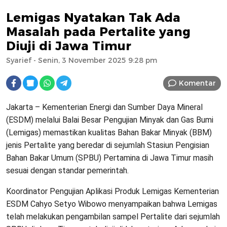
Lemigas Nyatakan Tak Ada
Masalah pada Pertalite yang
Diuji di Jawa Timur
Syarief
- Senin, 3 November 2025 9:28 pm
Komentar
Jakarta – Kementerian Energi dan Sumber Daya Mineral
(ESDM) melalui Balai Besar Pengujian Minyak dan Gas Bumi
(Lemigas) memastikan kualitas Bahan Bakar Minyak (BBM)
jenis Pertalite yang beredar di sejumlah Stasiun Pengisian
Bahan Bakar Umum (SPBU) Pertamina di Jawa Timur masih
sesuai dengan standar pemerintah.
Koordinator Pengujian Aplikasi Produk Lemigas Kementerian
ESDM Cahyo Setyo Wibowo menyampaikan bahwa Lemigas
telah melakukan pengambilan sampel Pertalite dari sejumlah