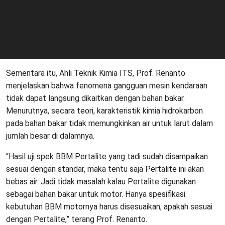
Sementara itu, Ahli Teknik Kimia ITS, Prof. Renanto
menjelaskan bahwa fenomena gangguan mesin kendaraan
tidak dapat langsung dikaitkan dengan bahan bakar.
Menurutnya, secara teori, karakteristik kimia hidrokarbon
pada bahan bakar tidak memungkinkan air untuk larut dalam
jumlah besar di dalamnya.
“Hasil uji spek BBM Pertalite yang tadi sudah disampaikan
sesuai dengan standar, maka tentu saja Pertalite ini akan
bebas air. Jadi tidak masalah kalau Pertalite digunakan
sebagai bahan bakar untuk motor. Hanya spesifikasi
kebutuhan BBM motornya harus disesuaikan, apakah sesuai
dengan Pertalite,” terang Prof. Renanto.