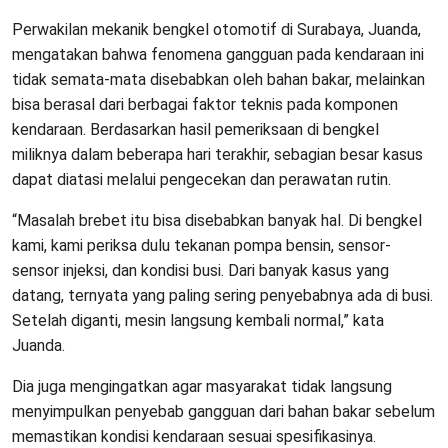
Perwakilan mekanik bengkel otomotif di Surabaya, Juanda,
mengatakan bahwa fenomena gangguan pada kendaraan ini
tidak semata-mata disebabkan oleh bahan bakar, melainkan
bisa berasal dari berbagai faktor teknis pada komponen
kendaraan. Berdasarkan hasil pemeriksaan di bengkel
miliknya dalam beberapa hari terakhir, sebagian besar kasus
dapat diatasi melalui pengecekan dan perawatan rutin.
“Masalah brebet itu bisa disebabkan banyak hal. Di bengkel
kami, kami periksa dulu tekanan pompa bensin, sensor-
sensor injeksi, dan kondisi busi. Dari banyak kasus yang
datang, ternyata yang paling sering penyebabnya ada di busi.
Setelah diganti, mesin langsung kembali normal,” kata
Juanda.
Dia juga mengingatkan agar masyarakat tidak langsung
menyimpulkan penyebab gangguan dari bahan bakar sebelum
memastikan kondisi kendaraan sesuai spesifikasinya.