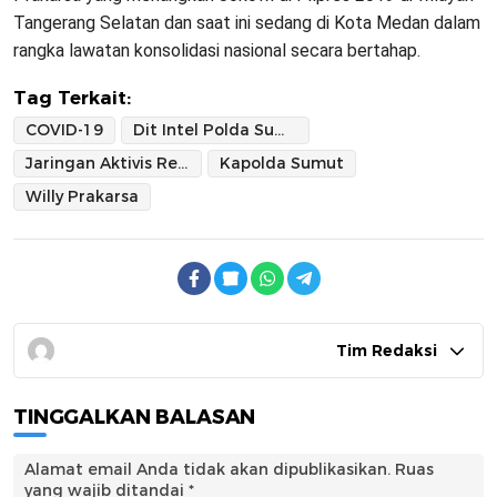
Tangerang Selatan dan saat ini sedang di Kota Medan dalam
rangka lawatan konsolidasi nasional secara bertahap.
Tag Terkait:
COVID-19
Dit Intel Polda Sumut
Jaringan Aktivis Reformasi Indonesia 98 (JARI 98)
Kapolda Sumut
Willy Prakarsa
Tim Redaksi
TINGGALKAN BALASAN
Alamat email Anda tidak akan dipublikasikan.
Ruas
yang wajib ditandai
*