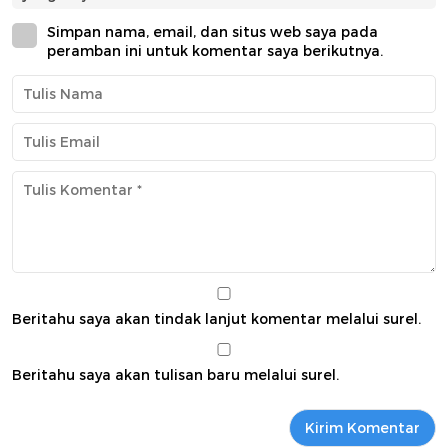
Simpan nama, email, dan situs web saya pada
peramban ini untuk komentar saya berikutnya.
Beritahu saya akan tindak lanjut komentar melalui surel.
Beritahu saya akan tulisan baru melalui surel.