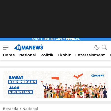
Home
Nasional
Politik
Ekobiz
Entertainment
Beranda
Nasional