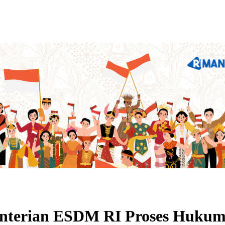
terian ESDM RI Proses Hukum 