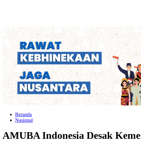
Beranda
Nasional
AMUBA Indonesia Desak Kemen