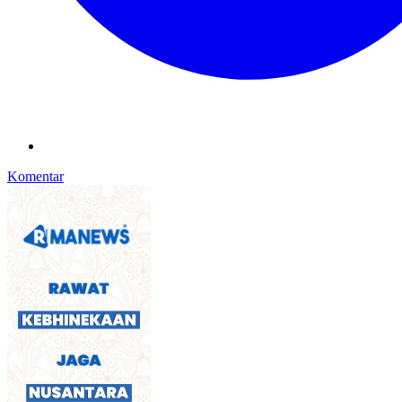
Komentar