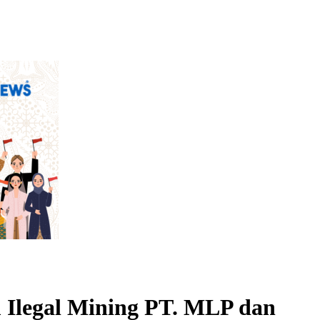
Ilegal Mining PT. MLP dan