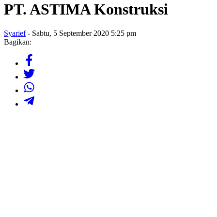
PT. ASTIMA Konstruksi
Syarief
- Sabtu, 5 September 2020 5:25 pm
Bagikan: