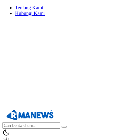
Tentang Kami
Hubungi Kami