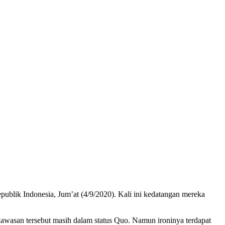
ik Indonesia, Jum’at (4/9/2020). Kali ini kedatangan mereka
awasan tersebut masih dalam status Quo. Namun ironinya terdapat