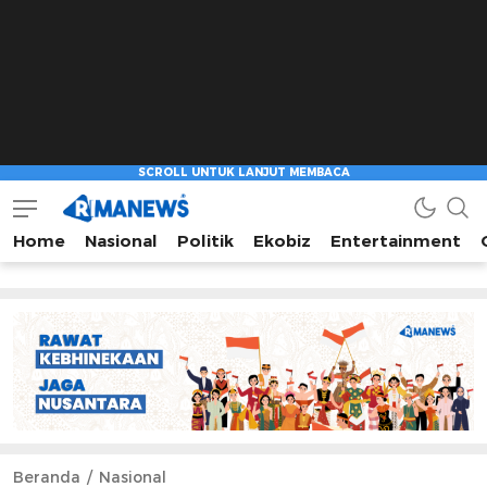
Home
Nasional
Politik
Ekobiz
Entertainment
Beranda
Nasional