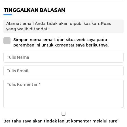
TINGGALKAN BALASAN
Alamat email Anda tidak akan dipublikasikan.
Ruas
yang wajib ditandai
*
Simpan nama, email, dan situs web saya pada
peramban ini untuk komentar saya berikutnya.
Beritahu saya akan tindak lanjut komentar melalui surel.