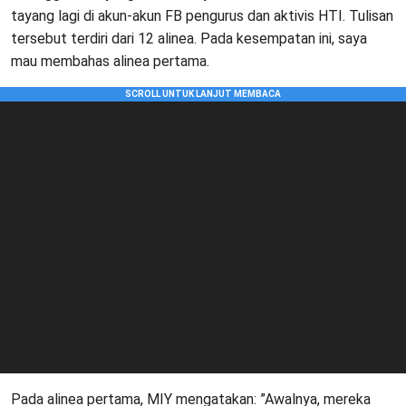
tayang lagi di akun-akun FB pengurus dan aktivis HTI. Tulisan
tersebut terdiri dari 12 alinea. Pada kesempatan ini, saya
mau membahas alinea pertama.
Pada alinea pertama, MIY mengatakan: ”Awalnya, mereka