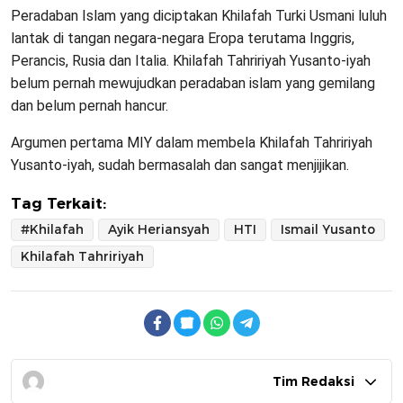
Peradaban Islam yang diciptakan Khilafah Turki Usmani luluh
lantak di tangan negara-negara Eropa terutama Inggris,
Perancis, Rusia dan Italia. Khilafah Tahririyah Yusanto-iyah
belum pernah mewujudkan peradaban islam yang gemilang
dan belum pernah hancur.
Argumen pertama MIY dalam membela Khilafah Tahririyah
Yusanto-iyah, sudah bermasalah dan sangat menjijikan.
Tag Terkait:
#Khilafah
Ayik Heriansyah
HTI
Ismail Yusanto
Khilafah Tahririyah
Tim Redaksi