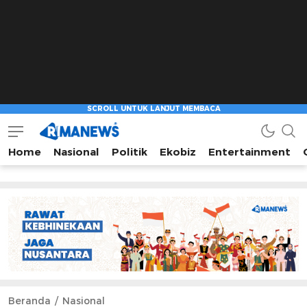
Home
Nasional
Politik
Ekobiz
Entertainment
Beranda
Nasional