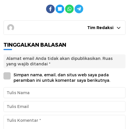
Tim Redaksi
TINGGALKAN BALASAN
Alamat email Anda tidak akan dipublikasikan.
Ruas
yang wajib ditandai
*
Simpan nama, email, dan situs web saya pada
peramban ini untuk komentar saya berikutnya.