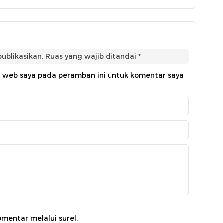
ublikasikan.
Ruas yang wajib ditandai
*
s web saya pada peramban ini untuk komentar saya
omentar melalui surel.