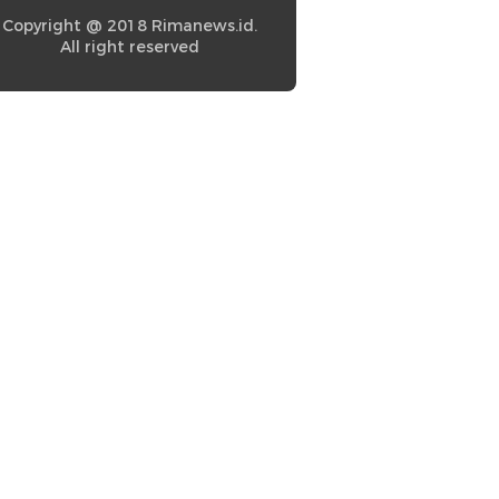
Copyright @ 2018 Rimanews.id.
All right reserved