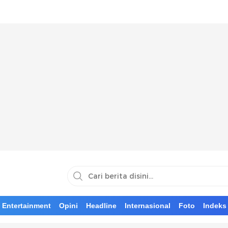
Entertainment
Opini
Headline
Internasional
Foto
Indeks