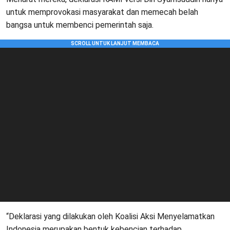
untuk memprovokasi masyarakat dan memecah belah
bangsa untuk membenci pemerintah saja.
“Deklarasi yang dilakukan oleh Koalisi Aksi Menyelamatkan
Indonesia merupakan bentuk kebencian terhadap