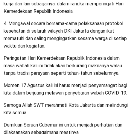
kerja dan lain sebagainya, dalam rangka memperingati Hari
Kemerdekaan Republik Indonesia.
4. Mengawal secara bersama-sama pelaksanaan protokol
kesehatan di seluruh wilayah DKI Jakarta dengan ikut
mematuhi dan saling mengingatkan sesama warga di setiap
waktu dan kegiatan.
Peringatan Hari Kemerdekaan Republik Indonesia dalam
masa wabah kali ini tidak akan berkurang maknanya walau
tanpa tradisi perayaan seperti tahun-tahun sebelumnya.
Momen 17 Agustus kali ini harus menjadi penyemangat bagi
kita dalam berjuang melawan penyebaran wabah COVID-19.
Semoga Allah SWT merahmati Kota Jakarta dan melindungi
kita semua.
Demikian Seruan Gubemur ini untuk menjadi perhatian dan
dilaksanakan sebagaimana mestinya.