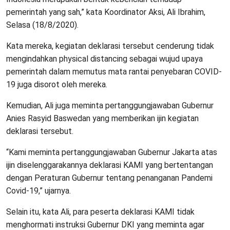
pemerintah yang sah,” kata Koordinator Aksi, Ali Ibrahim,
Selasa (18/8/2020).
Kata mereka, kegiatan deklarasi tersebut cenderung tidak
mengindahkan physical distancing sebagai wujud upaya
pemerintah dalam memutus mata rantai penyebaran COVID-
19 juga disorot oleh mereka.
Kemudian, Ali juga meminta pertanggungjawaban Gubernur
Anies Rasyid Baswedan yang memberikan ijin kegiatan
deklarasi tersebut.
“Kami meminta pertanggungjawaban Gubernur Jakarta atas
ijin diselenggarakannya deklarasi KAMI yang bertentangan
dengan Peraturan Gubernur tentang penanganan Pandemi
Covid-19,” ujarnya.
Selain itu, kata Ali, para peserta deklarasi KAMI tidak
menghormati instruksi Gubernur DKI yang meminta agar