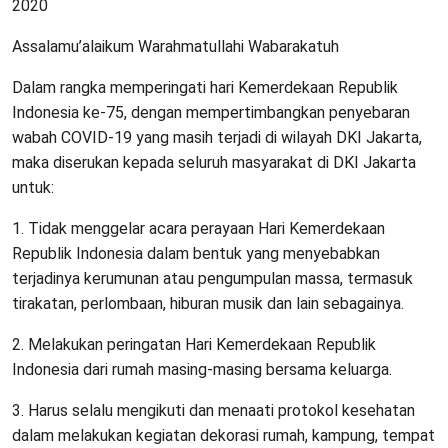
2020
Assalamu’alaikum Warahmatullahi Wabarakatuh
Dalam rangka memperingati hari Kemerdekaan Republik
Indonesia ke-75, dengan mempertimbangkan penyebaran
wabah COVID-19 yang masih terjadi di wilayah DKI Jakarta,
maka diserukan kepada seluruh masyarakat di DKI Jakarta
untuk:
1. Tidak menggelar acara perayaan Hari Kemerdekaan
Republik Indonesia dalam bentuk yang menyebabkan
terjadinya kerumunan atau pengumpulan massa, termasuk
tirakatan, perlombaan, hiburan musik dan lain sebagainya.
2. Melakukan peringatan Hari Kemerdekaan Republik
Indonesia dari rumah masing-masing bersama keluarga.
3. Harus selalu mengikuti dan menaati protokol kesehatan
dalam melakukan kegiatan dekorasi rumah, kampung, tempat