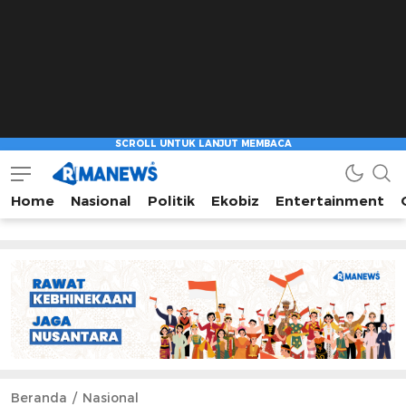
Home
Nasional
Politik
Ekobiz
Entertainment
Beranda
Nasional