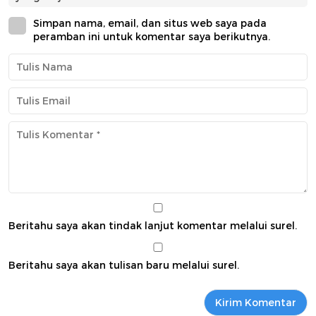
Simpan nama, email, dan situs web saya pada
peramban ini untuk komentar saya berikutnya.
Beritahu saya akan tindak lanjut komentar melalui surel.
Beritahu saya akan tulisan baru melalui surel.