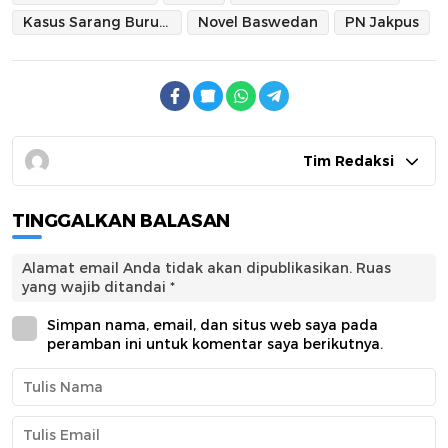
Kasus Sarang Burung Walet
Novel Baswedan
PN Jakpus
Tim Redaksi
TINGGALKAN BALASAN
Alamat email Anda tidak akan dipublikasikan.
Ruas
yang wajib ditandai
*
Simpan nama, email, dan situs web saya pada
peramban ini untuk komentar saya berikutnya.