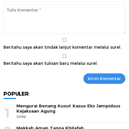
Beritahu saya akan tindak lanjut komentar melalui surel.
Beritahu saya akan tulisan baru melalui surel.
POPULER
Mengurai Benang Kusut Kasus Eks Jampidsus
1
Kejaksaan Agung
OPINI
Mekkah Aman Tanpa Khilafah