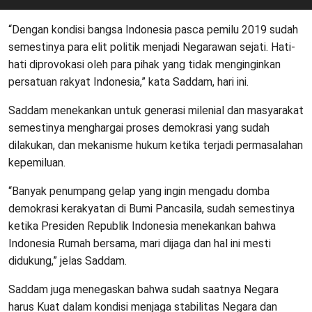
“Dengan kondisi bangsa Indonesia pasca pemilu 2019 sudah
semestinya para elit politik menjadi Negarawan sejati. Hati-
hati diprovokasi oleh para pihak yang tidak menginginkan
persatuan rakyat Indonesia,” kata Saddam, hari ini.
Saddam menekankan untuk generasi milenial dan masyarakat
semestinya menghargai proses demokrasi yang sudah
dilakukan, dan mekanisme hukum ketika terjadi permasalahan
kepemiluan.
“Banyak penumpang gelap yang ingin mengadu domba
demokrasi kerakyatan di Bumi Pancasila, sudah semestinya
ketika Presiden Republik Indonesia menekankan bahwa
Indonesia Rumah bersama, mari dijaga dan hal ini mesti
didukung,” jelas Saddam.
Saddam juga menegaskan bahwa sudah saatnya Negara
harus Kuat dalam kondisi menjaga stabilitas Negara dan