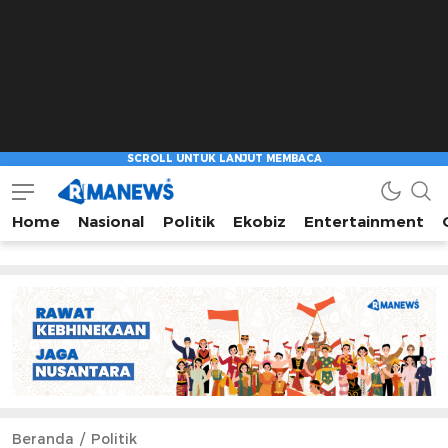
Home
Nasional
Politik
Ekobiz
Entertainment
Beranda
Politik