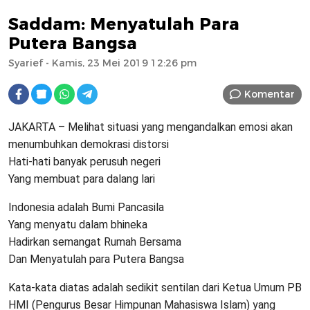
Saddam: Menyatulah Para
Putera Bangsa
Syarief
- Kamis, 23 Mei 2019 12:26 pm
Komentar
JAKARTA – Melihat situasi yang mengandalkan emosi akan
menumbuhkan demokrasi distorsi
Hati-hati banyak perusuh negeri
Yang membuat para dalang lari
Indonesia adalah Bumi Pancasila
Yang menyatu dalam bhineka
Hadirkan semangat Rumah Bersama
Dan Menyatulah para Putera Bangsa
Kata-kata diatas adalah sedikit sentilan dari Ketua Umum PB
HMI (Pengurus Besar Himpunan Mahasiswa Islam) yang