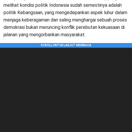
melihat kondisi politik Indonesia sudah semestinya adalah
politik Kebangsaan, yang mengedepankan aspek luhur dalam
menjaga keberagaman dan saling menghargai sebuah proses
demokrasi bukan meruncing konflik perebutan kekuasaan di
jalanan yang mengorbankan masyarakat.