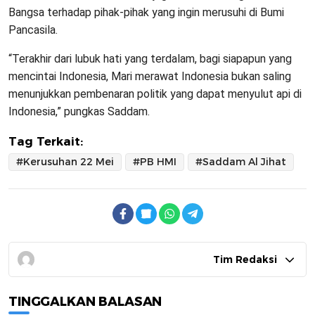
Bangsa terhadap pihak-pihak yang ingin merusuhi di Bumi
Pancasila.
“Terakhir dari lubuk hati yang terdalam, bagi siapapun yang
mencintai Indonesia, Mari merawat Indonesia bukan saling
menunjukkan pembenaran politik yang dapat menyulut api di
Indonesia,” pungkas Saddam.
Tag Terkait:
#Kerusuhan 22 Mei
#PB HMI
#Saddam Al Jihat
Tim Redaksi
TINGGALKAN BALASAN