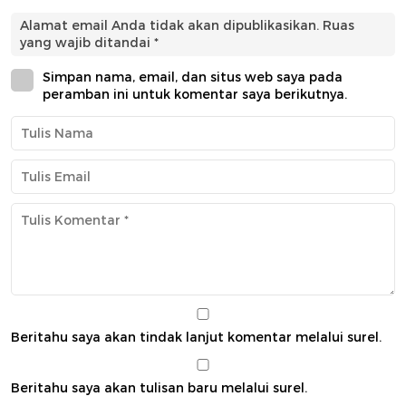
Alamat email Anda tidak akan dipublikasikan.
Ruas
yang wajib ditandai
*
Simpan nama, email, dan situs web saya pada
peramban ini untuk komentar saya berikutnya.
Beritahu saya akan tindak lanjut komentar melalui surel.
Beritahu saya akan tulisan baru melalui surel.