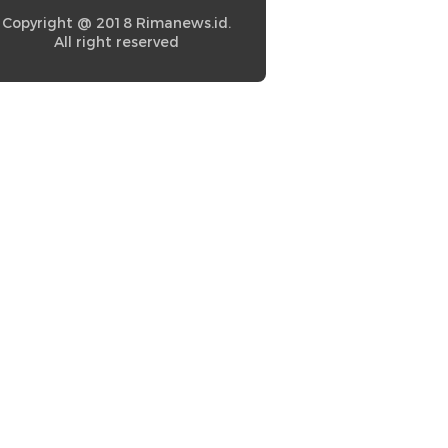
Copyright @ 2018 Rimanews.id.
All right reserved