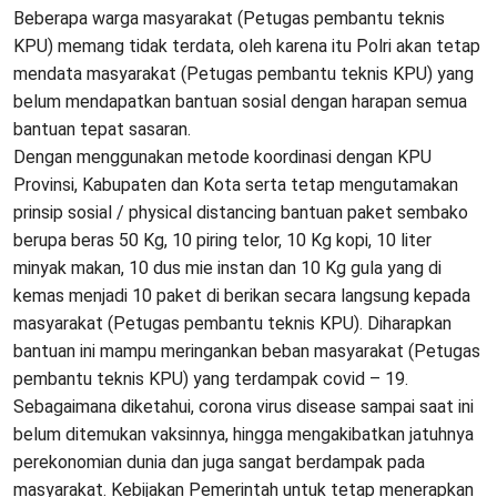
Beberapa warga masyarakat (Petugas pembantu teknis
KPU) memang tidak terdata, oleh karena itu Polri akan tetap
mendata masyarakat (Petugas pembantu teknis KPU) yang
belum mendapatkan bantuan sosial dengan harapan semua
bantuan tepat sasaran.
Dengan menggunakan metode koordinasi dengan KPU
Provinsi, Kabupaten dan Kota serta tetap mengutamakan
prinsip sosial / physical distancing bantuan paket sembako
berupa beras 50 Kg, 10 piring telor, 10 Kg kopi, 10 liter
minyak makan, 10 dus mie instan dan 10 Kg gula yang di
kemas menjadi 10 paket di berikan secara langsung kepada
masyarakat (Petugas pembantu teknis KPU). Diharapkan
bantuan ini mampu meringankan beban masyarakat (Petugas
pembantu teknis KPU) yang terdampak covid – 19.
Sebagaimana diketahui, corona virus disease sampai saat ini
belum ditemukan vaksinnya, hingga mengakibatkan jatuhnya
perekonomian dunia dan juga sangat berdampak pada
masyarakat. Kebijakan Pemerintah untuk tetap menerapkan