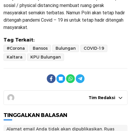
sosial / physical distancing membuat ruang gerak
masyarakat semakin terbatas. Namun Polri akan tetap hadir
ditengah pandemi Covid – 19 ini untuk tetap hadir ditengah
masyarakat.
Tag Terkait:
#Corona
Bansos
Bulungan
COVID-19
Kaltara
KPU Bulungan
Tim Redaksi
TINGGALKAN BALASAN
Alamat email Anda tidak akan dipublikasikan.
Ruas