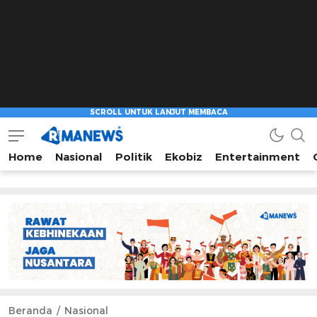
Home
Nasional
Politik
Ekobiz
Entertainment
Beranda
Nasional