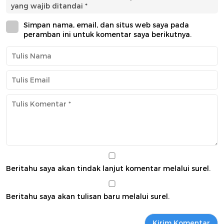
yang wajib ditandai
*
Simpan nama, email, dan situs web saya pada
peramban ini untuk komentar saya berikutnya.
Beritahu saya akan tindak lanjut komentar melalui surel.
Beritahu saya akan tulisan baru melalui surel.