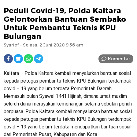
Peduli Covid-19, Polda Kaltara
Gelontorkan Bantuan Sembako
Untuk Pembantu Teknis KPU
Bulungan
Syarief
- Selasa, 2 Juni 2020 9:56 am
Komentar
Kaltara – Polda Kaltara kembali menyalurkan bantuan sosial
kepada petugas pembantu teknis KPU Bulungan terdampak
covid – 19 yang belum terdata Pemerintah Daerah.
Memasuki bulan Syawal 1441 Hijiriah, dimana umat muslim
seluruh dunia merayakan kemenangan selama sebulan penuh
berpuasa. Polda Kaltara kembali menyalurkan bantuan sosial
kepada petugas pembantu teknis KPU Bulungan terdampak
covid – 19 yang belum terdata mendapatkan bantuan sosial
dari Pemerintah Pusat, Kabupaten dan Kota.