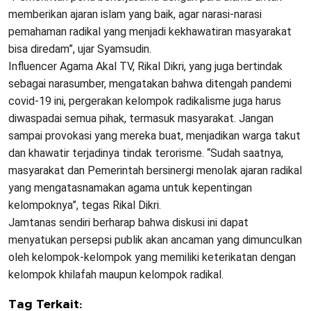
memberikan ajaran islam yang baik, agar narasi-narasi
pemahaman radikal yang menjadi kekhawatiran masyarakat
bisa diredam”, ujar Syamsudin.
Influencer Agama Akal TV, Rikal Dikri, yang juga bertindak
sebagai narasumber, mengatakan bahwa ditengah pandemi
covid-19 ini, pergerakan kelompok radikalisme juga harus
diwaspadai semua pihak, termasuk masyarakat. Jangan
sampai provokasi yang mereka buat, menjadikan warga takut
dan khawatir terjadinya tindak terorisme. “Sudah saatnya,
masyarakat dan Pemerintah bersinergi menolak ajaran radikal
yang mengatasnamakan agama untuk kepentingan
kelompoknya”, tegas Rikal Dikri.
Jamtanas sendiri berharap bahwa diskusi ini dapat
menyatukan persepsi publik akan ancaman yang dimunculkan
oleh kelompok-kelompok yang memiliki keterikatan dengan
kelompok khilafah maupun kelompok radikal.
Tag Terkait: