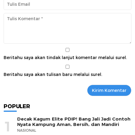
Beritahu saya akan tindak lanjut komentar melalui surel.
Beritahu saya akan tulisan baru melalui surel.
POPULER
Decak Kagum Elite PDIP! Bang Jali Jadi Contoh
1
Nyata Kampung Aman, Bersih, dan Mandiri
NASIONAL