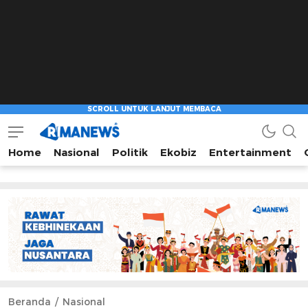
Home
Nasional
Politik
Ekobiz
Entertainment
Beranda
Nasional