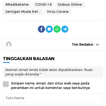
#Radikalisme
COVID-19
Diskusi Online
Jaringan Muda Ketahanan Nasional (Jatamnas)
Virus Corona
Tim Redaksi
TINGGALKAN BALASAN
Alamat email Anda tidak akan dipublikasikan.
Ruas
yang wajib ditandai
*
Simpan nama, email, dan situs web saya pada
peramban ini untuk komentar saya berikutnya.