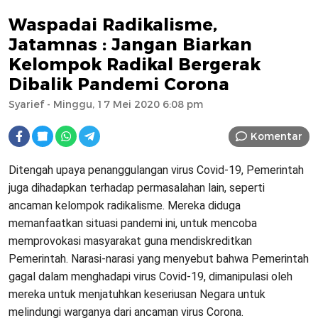
Waspadai Radikalisme,
Jatamnas : Jangan Biarkan
Kelompok Radikal Bergerak
Dibalik Pandemi Corona
Syarief
- Minggu, 17 Mei 2020 6:08 pm
Komentar
Ditengah upaya penanggulangan virus Covid-19, Pemerintah
juga dihadapkan terhadap permasalahan lain, seperti
ancaman kelompok radikalisme. Mereka diduga
memanfaatkan situasi pandemi ini, untuk mencoba
memprovokasi masyarakat guna mendiskreditkan
Pemerintah. Narasi-narasi yang menyebut bahwa Pemerintah
gagal dalam menghadapi virus Covid-19, dimanipulasi oleh
mereka untuk menjatuhkan keseriusan Negara untuk
melindungi warganya dari ancaman virus Corona.