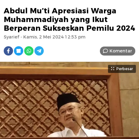
Abdul Mu’ti Apresiasi Warga
Muhammadiyah yang Ikut
Berperan Sukseskan Pemilu 2024
Syarief
- Kamis, 2 Mei 2024 12:53 pm
Komentar
Perbesar