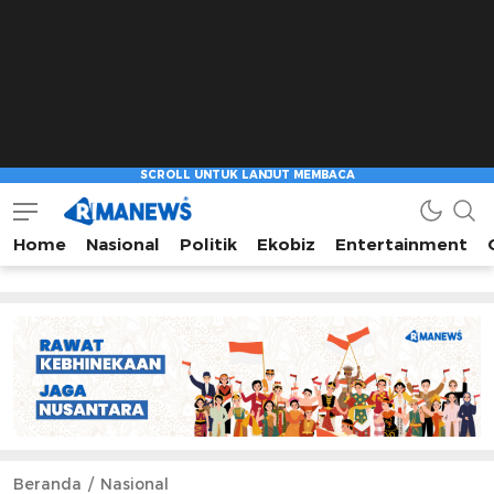
Home
Nasional
Politik
Ekobiz
Entertainment
Beranda
Nasional