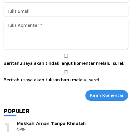
Beritahu saya akan tindak lanjut komentar melalui surel.
Beritahu saya akan tulisan baru melalui surel.
POPULER
1
Mekkah Aman Tanpa Khilafah
OPINI