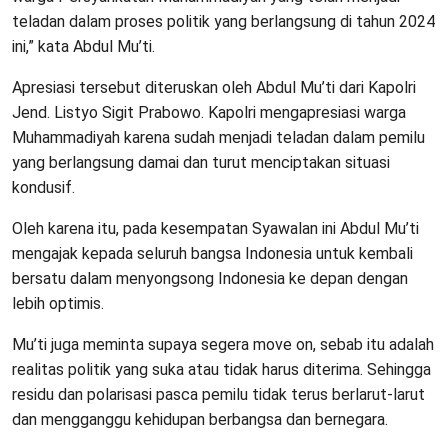
teladan dalam proses politik yang berlangsung di tahun 2024
ini,” kata Abdul Mu’ti.
Apresiasi tersebut diteruskan oleh Abdul Mu’ti dari Kapolri
Jend. Listyo Sigit Prabowo. Kapolri mengapresiasi warga
Muhammadiyah karena sudah menjadi teladan dalam pemilu
yang berlangsung damai dan turut menciptakan situasi
kondusif.
Oleh karena itu, pada kesempatan Syawalan ini Abdul Mu’ti
mengajak kepada seluruh bangsa Indonesia untuk kembali
bersatu dalam menyongsong Indonesia ke depan dengan
lebih optimis.
Mu’ti juga meminta supaya segera move on, sebab itu adalah
realitas politik yang suka atau tidak harus diterima. Sehingga
residu dan polarisasi pasca pemilu tidak terus berlarut-larut
dan mengganggu kehidupan berbangsa dan bernegara.