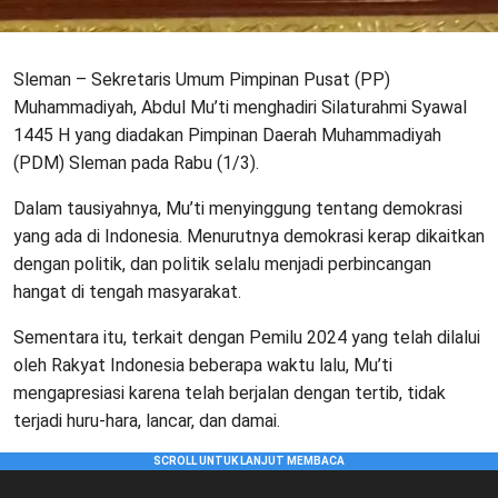
Sleman – Sekretaris Umum Pimpinan Pusat (PP)
Muhammadiyah, Abdul Mu’ti menghadiri Silaturahmi Syawal
1445 H yang diadakan Pimpinan Daerah Muhammadiyah
(PDM) Sleman pada Rabu (1/3).
Dalam tausiyahnya, Mu’ti menyinggung tentang demokrasi
yang ada di Indonesia. Menurutnya demokrasi kerap dikaitkan
dengan politik, dan politik selalu menjadi perbincangan
hangat di tengah masyarakat.
Sementara itu, terkait dengan Pemilu 2024 yang telah dilalui
oleh Rakyat Indonesia beberapa waktu lalu, Mu’ti
mengapresiasi karena telah berjalan dengan tertib, tidak
terjadi huru-hara, lancar, dan damai.