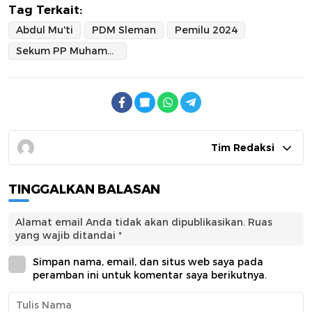
Tag Terkait:
Abdul Mu'ti
PDM Sleman
Pemilu 2024
Sekum PP Muhammadiyah
Tim Redaksi
TINGGALKAN BALASAN
Alamat email Anda tidak akan dipublikasikan.
Ruas
yang wajib ditandai
*
Simpan nama, email, dan situs web saya pada
peramban ini untuk komentar saya berikutnya.