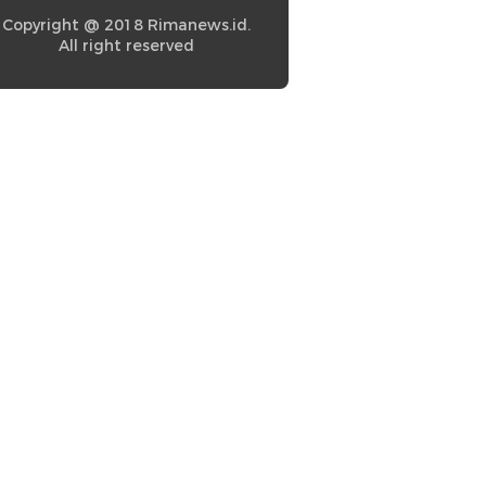
Copyright @ 2018 Rimanews.id.
All right reserved