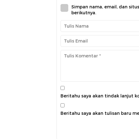
Simpan nama, email, dan situ
berikutnya.
Beritahu saya akan tindak lanjut k
Beritahu saya akan tulisan baru mel