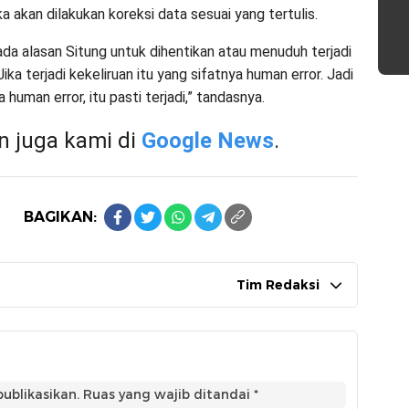
a akan dilakukan koreksi data sesuai yang tertulis.
ada alasan Situng untuk dihentikan atau menuduh terjadi
ika terjadi kekeliruan itu yang sifatnya human error. Jadi
a human error, itu pasti terjadi,” tandasnya.
 juga kami di
Google News
.
BAGIKAN:
Tim Redaksi
ublikasikan.
Ruas yang wajib ditandai
*