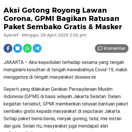
Aksi Gotong Royong Lawan
Corona, GPMI Bagikan Ratusan
Paket Sembako Gratis & Masker
Syarief
- Minggu, 26 April 2020 2:03 pm
Komentar
JAKARTA – Aksi kepedulian terhadap sesama yang tengah
mengalami kesulitan di tengah mewabahnya Covid-19, makin
menggelora di tengah masyarakat dewasa ini.
Seperti yang dilakukan Gerakan Persaudaraan Muslim
Indonesia (GPMI) di basis wilayah Jakarta Selatan. Dalam
kegiatan tersebut, GPMI memberikan ratusan bantuan paket
sembako gratis kepada masyarakat di seputaran Jakarta.
Setiap paket berisi beras, minyak goreng, telur, mie instan
dan gula. Selain itu, masyarakat juga mendapat alat