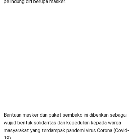
pelindung diri berupa masker.
Bantuan masker dan paket sembako ini diberikan sebagai
wujud bentuk solidaritas dan kepedulian kepada warga
masyarakat yang terdampak pandemi virus Corona (Covid-
19).