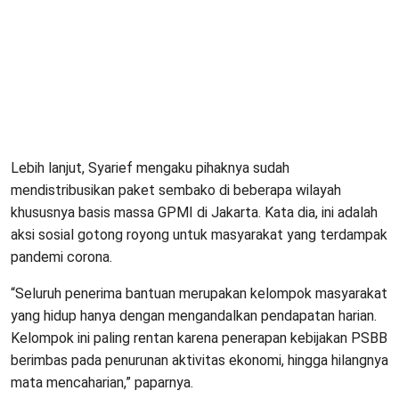
Lebih lanjut, Syarief mengaku pihaknya sudah
mendistribusikan paket sembako di beberapa wilayah
khususnya basis massa GPMI di Jakarta. Kata dia, ini adalah
aksi sosial gotong royong untuk masyarakat yang terdampak
pandemi corona.
“Seluruh penerima bantuan merupakan kelompok masyarakat
yang hidup hanya dengan mengandalkan pendapatan harian.
Kelompok ini paling rentan karena penerapan kebijakan PSBB
berimbas pada penurunan aktivitas ekonomi, hingga hilangnya
mata mencaharian,” paparnya.