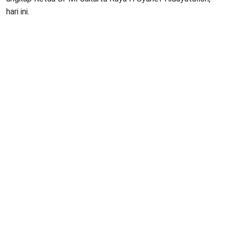
hari ini.