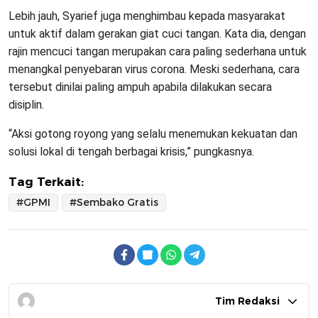
Lebih jauh, Syarief juga menghimbau kepada masyarakat
untuk aktif dalam gerakan giat cuci tangan. Kata dia, dengan
rajin mencuci tangan merupakan cara paling sederhana untuk
menangkal penyebaran virus corona. Meski sederhana, cara
tersebut dinilai paling ampuh apabila dilakukan secara
disiplin.
“Aksi gotong royong yang selalu menemukan kekuatan dan
solusi lokal di tengah berbagai krisis,” pungkasnya.
Tag Terkait:
#GPMI
#Sembako Gratis
Tim Redaksi