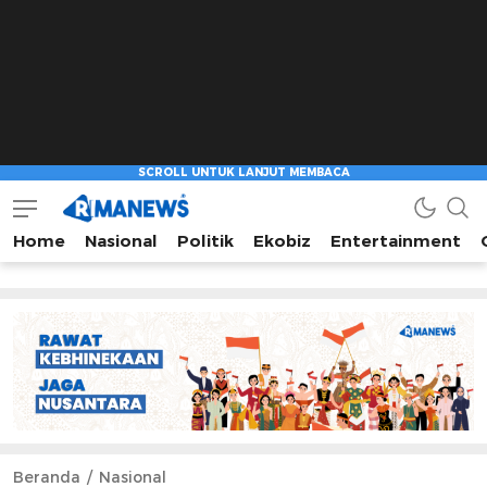
Home
Nasional
Politik
Ekobiz
Entertainment
Beranda
Nasional