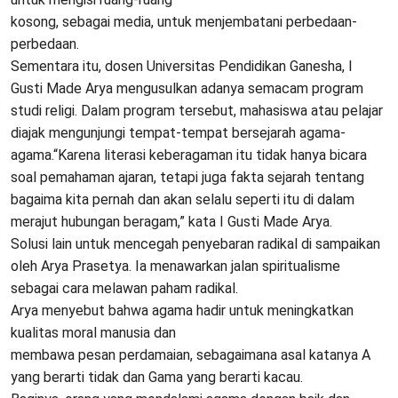
kosong, sebagai media, untuk menjembatani perbedaan-
perbedaan.
Sementara itu, dosen Universitas Pendidikan Ganesha, I
Gusti Made Arya mengusulkan adanya semacam program
studi religi. Dalam program tersebut, mahasiswa atau pelajar
diajak mengunjungi tempat-tempat bersejarah agama-
agama.“Karena literasi keberagaman itu tidak hanya bicara
soal pemahaman ajaran, tetapi juga fakta sejarah tentang
bagaima kita pernah dan akan selalu seperti itu di dalam
merajut hubungan beragam,” kata I Gusti Made Arya.
Solusi lain untuk mencegah penyebaran radikal di sampaikan
oleh Arya Prasetya. Ia menawarkan jalan spiritualisme
sebagai cara melawan paham radikal.
Arya menyebut bahwa agama hadir untuk meningkatkan
kualitas moral manusia dan
membawa pesan perdamaian, sebagaimana asal katanya A
yang berarti tidak dan Gama yang berarti kacau.