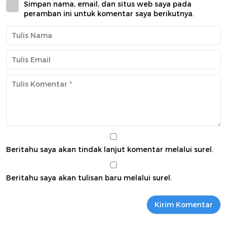
Simpan nama, email, dan situs web saya pada
peramban ini untuk komentar saya berikutnya.
Beritahu saya akan tindak lanjut komentar melalui surel.
Beritahu saya akan tulisan baru melalui surel.