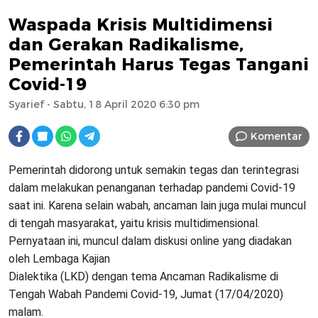
Waspada Krisis Multidimensi
dan Gerakan Radikalisme,
Pemerintah Harus Tegas Tangani
Covid-19
Syarief
- Sabtu, 18 April 2020 6:30 pm
Komentar
Pemerintah didorong untuk semakin tegas dan terintegrasi
dalam melakukan penanganan terhadap pandemi Covid-19
saat ini. Karena selain wabah, ancaman lain juga mulai muncul
di tengah masyarakat, yaitu krisis multidimensional.
Pernyataan ini, muncul dalam diskusi online yang diadakan
oleh Lembaga Kajian
Dialektika (LKD) dengan tema Ancaman Radikalisme di
Tengah Wabah Pandemi Covid-19, Jumat (17/04/2020)
malam.