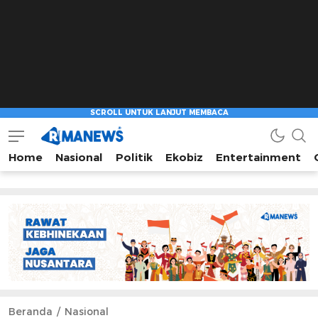
Home
Nasional
Politik
Ekobiz
Entertainment
Beranda
Nasional