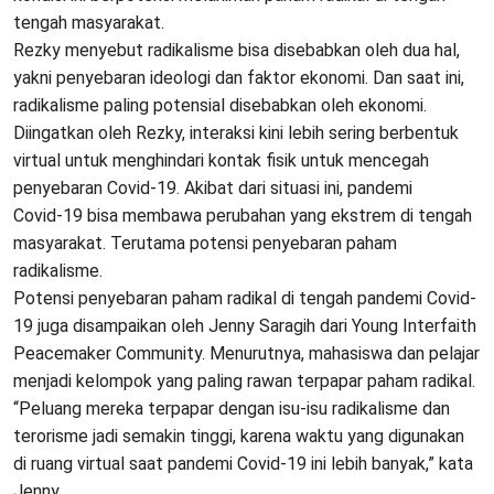
tengah masyarakat.
Rezky menyebut radikalisme bisa disebabkan oleh dua hal,
yakni penyebaran ideologi dan faktor ekonomi. Dan saat ini,
radikalisme paling potensial disebabkan oleh ekonomi.
Diingatkan oleh Rezky, interaksi kini lebih sering berbentuk
virtual untuk menghindari kontak fisik untuk mencegah
penyebaran Covid-19. Akibat dari situasi ini, pandemi
Covid-19 bisa membawa perubahan yang ekstrem di tengah
masyarakat. Terutama potensi penyebaran paham
radikalisme.
Potensi penyebaran paham radikal di tengah pandemi Covid-
19 juga disampaikan oleh Jenny Saragih dari Young Interfaith
Peacemaker Community. Menurutnya, mahasiswa dan pelajar
menjadi kelompok yang paling rawan terpapar paham radikal.
“Peluang mereka terpapar dengan isu-isu radikalisme dan
terorisme jadi semakin tinggi, karena waktu yang digunakan
di ruang virtual saat pandemi Covid-19 ini lebih banyak,” kata
Jenny.