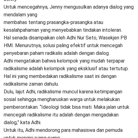
Untuk mencegahnya, Jenny mengusulkan adanya dialog yang
mendalam yang
membahas tentang prasangka-prasangka atau
kesalahpahaman yang menyebabkan tindakan intoleran.
Hal senada disampaikan oleh Adhi Nur Seto, Wasekjen PB
HMI. Menurutnya, solusi paling efektif untuk mencegah
penyebaran paham radikalis adalah dengan dialog.
Adhi mengatakan bahwa kelompok yang mudah terpapar
radikalisme adalah kelompok yang eksklusif atau tertutup.
Hal ini yang membedakan radikalisme saat ini dengan
radikalisme zaman dahulu.
Dulu, lajut Adhi, radikalisme muncul karena ketimpangan
sosial sehingga mengharuskan warga untuk melakukan
pemberontakan. “Ideologi tidak bisa mati. Maka jalan untuk
mencegah radikalisme itu adalah dengan mengadakan
dialog,” kata Adhi.
Untuk itu, Adhi mendorong para mahasiswa dan pemuda
untuk mengisi ruang-ruang