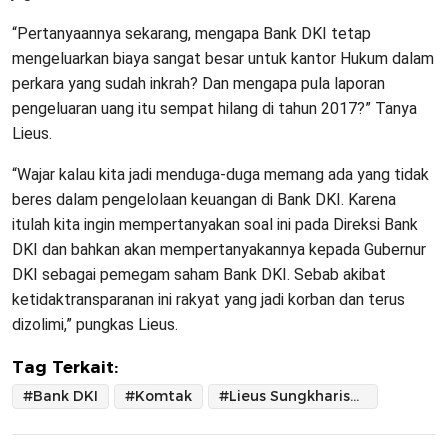
“Pertanyaannya sekarang, mengapa Bank DKI tetap
mengeluarkan biaya sangat besar untuk kantor Hukum dalam
perkara yang sudah inkrah? Dan mengapa pula laporan
pengeluaran uang itu sempat hilang di tahun 2017?” Tanya
Lieus.
“Wajar kalau kita jadi menduga-duga memang ada yang tidak
beres dalam pengelolaan keuangan di Bank DKI. Karena
itulah kita ingin mempertanyakan soal ini pada Direksi Bank
DKI dan bahkan akan mempertanyakannya kepada Gubernur
DKI sebagai pemegam saham Bank DKI. Sebab akibat
ketidaktransparanan ini rakyat yang jadi korban dan terus
dizolimi,” pungkas Lieus.
Tag Terkait:
#Bank DKI
#Komtak
#Lieus Sungkharisma