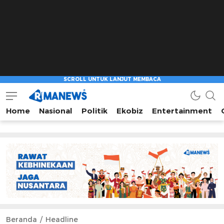
Home
Nasional
Politik
Ekobiz
Entertainment
Beranda
Headline