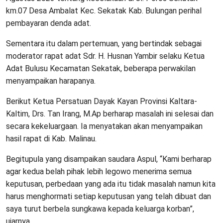
km.07 Desa Ambalat Kec. Sekatak Kab. Bulungan perihal
pembayaran denda adat.
Sementara itu dalam pertemuan, yang bertindak sebagai
moderator rapat adat Sdr. H. Husnan Yambir selaku Ketua
Adat Bulusu Kecamatan Sekatak, beberapa perwakilan
menyampaikan harapanya.
Berikut Ketua Persatuan Dayak Kayan Provinsi Kaltara-
Kaltim, Drs. Tan Irang, M.Ap berharap masalah ini selesai dan
secara kekeluargaan. Ia menyatakan akan menyampaikan
hasil rapat di Kab. Malinau.
Begitupula yang disampaikan saudara Aspul, “Kami berharap
agar kedua belah pihak lebih legowo menerima semua
keputusan, perbedaan yang ada itu tidak masalah namun kita
harus menghormati setiap keputusan yang telah dibuat dan
saya turut berbela sungkawa kepada keluarga korban”,
ujarnya.