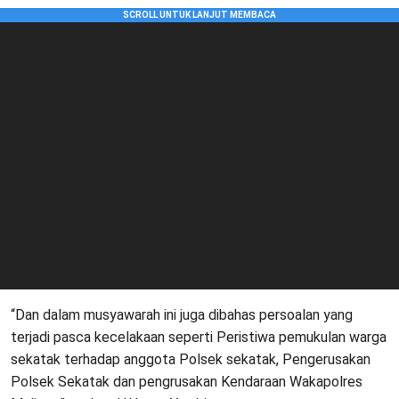
“Dan dalam musyawarah ini juga dibahas persoalan yang
terjadi pasca kecelakaan seperti Peristiwa pemukulan warga
sekatak terhadap anggota Polsek sekatak, Pengerusakan
Polsek Sekatak dan pengrusakan Kendaraan Wakapolres