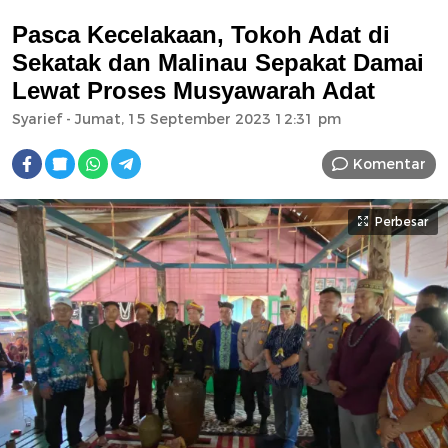
Pasca Kecelakaan, Tokoh Adat di
Sekatak dan Malinau Sepakat Damai
Lewat Proses Musyawarah Adat
Syarief
- Jumat, 15 September 2023 12:31 pm
Komentar
Perbesar