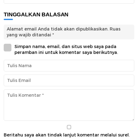
TINGGALKAN BALASAN
Alamat email Anda tidak akan dipublikasikan.
Ruas
yang wajib ditandai
*
Simpan nama, email, dan situs web saya pada
peramban ini untuk komentar saya berikutnya.
Beritahu saya akan tindak lanjut komentar melalui surel.