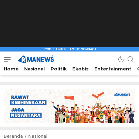
Home
Nasional
Politik
Ekobiz
Entertainment
Beranda
Nasional