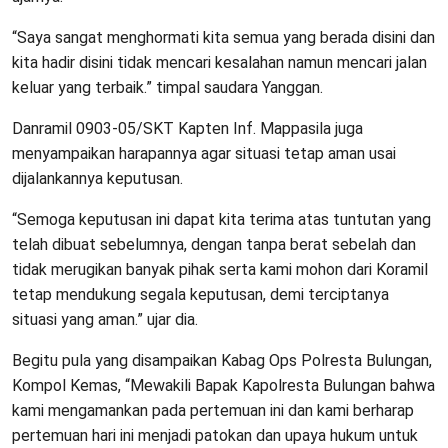
“Saya sangat menghormati kita semua yang berada disini dan
kita hadir disini tidak mencari kesalahan namun mencari jalan
keluar yang terbaik.” timpal saudara Yanggan.
Danramil 0903-05/SKT Kapten Inf. Mappasila juga
menyampaikan harapannya agar situasi tetap aman usai
dijalankannya keputusan.
“Semoga keputusan ini dapat kita terima atas tuntutan yang
telah dibuat sebelumnya, dengan tanpa berat sebelah dan
tidak merugikan banyak pihak serta kami mohon dari Koramil
tetap mendukung segala keputusan, demi terciptanya
situasi yang aman.” ujar dia.
Begitu pula yang disampaikan Kabag Ops Polresta Bulungan,
Kompol Kemas, “Mewakili Bapak Kapolresta Bulungan bahwa
kami mengamankan pada pertemuan ini dan kami berharap
pertemuan hari ini menjadi patokan dan upaya hukum untuk