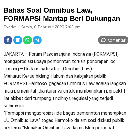
Bahas Soal Omnibus Law,
FORMAPSI Mantap Beri Dukungan
Syarief
- Kamis, 6 Februari 2020 7:05 pm
Komentar
JAKARTA – Forum Pascasarjana Indonesia (FORMAPSI)
mengapresiasi upaya pemerintah terkait penerapan ide
Undang – Undang satu atap (Omnibus Law).
Menurut Ketua bidang Hukum dan kebijakan publik
FORMAPSI Harmoko, gagasan Omnibus Law adalah langkah
maju pemerintah diantaranya untuk membungkam perpektif
liar akibat dari tumpang tindihnya regulasi yang terjadi
selama ini.
“Formapsi mengapresiasi ide bagus pemerintah menerapkan
UU Omnibus Law,” tegas Harmoko dalam sesi diskusi publik
bertema “Menakar Omnibus Law dalam Mempercepat