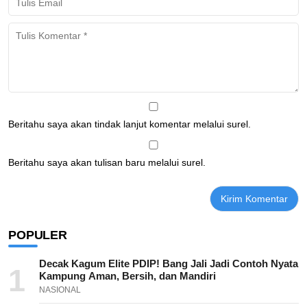
Beritahu saya akan tindak lanjut komentar melalui surel.
Beritahu saya akan tulisan baru melalui surel.
POPULER
Decak Kagum Elite PDIP! Bang Jali Jadi Contoh Nyata
1
Kampung Aman, Bersih, dan Mandiri
NASIONAL