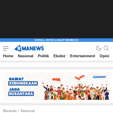
Home
Nasional
Politik
Ekobiz
Entertainment
Opini
Beranda
Nasional