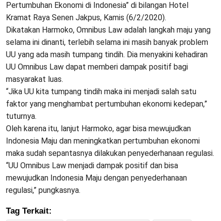
Pertumbuhan Ekonomi di Indonesia” di bilangan Hotel
Kramat Raya Senen Jakpus, Kamis (6/2/2020).
Dikatakan Harmoko, Omnibus Law adalah langkah maju yang
selama ini dinanti, terlebih selama ini masih banyak problem
UU yang ada masih tumpang tindih. Dia menyakini kehadiran
UU Omnibus Law dapat memberi dampak positif bagi
masyarakat luas.
“Jika UU kita tumpang tindih maka ini menjadi salah satu
faktor yang menghambat pertumbuhan ekonomi kedepan,”
tuturnya.
Oleh karena itu, lanjut Harmoko, agar bisa mewujudkan
Indonesia Maju dan meningkatkan pertumbuhan ekonomi
maka sudah sepantasnya dilakukan penyederhanaan regulasi.
“UU Omnibus Law menjadi dampak positif dan bisa
mewujudkan Indonesia Maju dengan penyederhanaan
regulasi,” pungkasnya.
Tag Terkait: