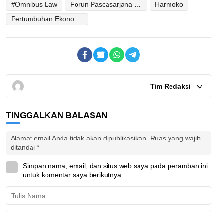
#Omnibus Law
Forun Pascasarjana Indonesia (FORMAPSI)
Harmoko
Pertumbuhan Ekonomi Indonesia
Tim Redaksi
TINGGALKAN BALASAN
Alamat email Anda tidak akan dipublikasikan.
Ruas yang wajib
ditandai
*
Simpan nama, email, dan situs web saya pada peramban ini
untuk komentar saya berikutnya.