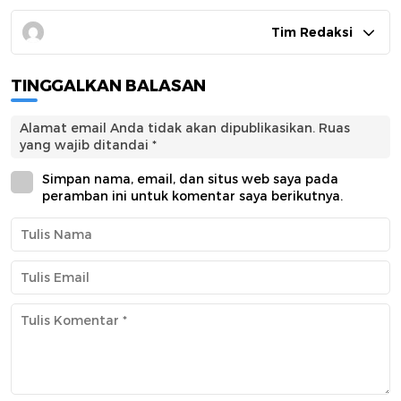
Tim Redaksi
TINGGALKAN BALASAN
Alamat email Anda tidak akan dipublikasikan.
Ruas
yang wajib ditandai
*
Simpan nama, email, dan situs web saya pada
peramban ini untuk komentar saya berikutnya.