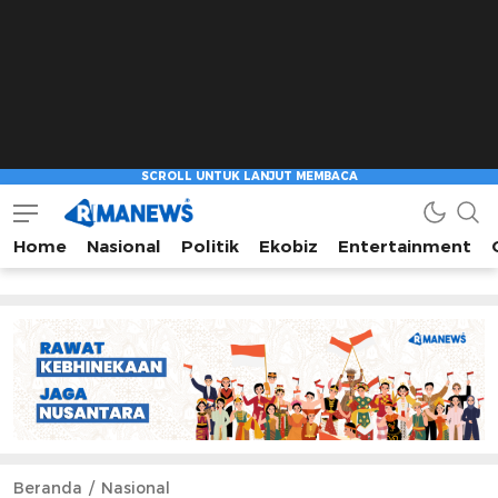
Home
Nasional
Politik
Ekobiz
Entertainment
Beranda
Nasional