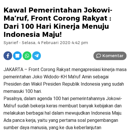
Kawal Pemerintahan Jokowi-
Ma’ruf, Front Corong Rakyat :
Dari 100 Hari Kinerja Menuju
Indonesia Maju!
Syarief
- Selasa, 4 Februari 2020 4:42 pm
Komentar
JAKARTA – Front Corong Rakyat mengapresiasi kinerja masa
pemerintahan Joko Widodo-KH Ma’ruf Amin sebagai
Presiden dan Wakil Presiden Republik Indonesia yang sudah
memasuki 100 hari.
Pasalnya, dalam agenda 100 hari pemerintahannya Jokowi-
Ma’ruf sudah bekerja keras membuat banyak kebijakan dan
melakukan berbagai hal dalam mewujudkan Indonesia Maju.
Ada panca kerja, yaitu yang pertama soal pengembangan
sumber daya manusia, yang ke dua keberlanjutan