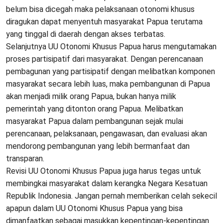
belum bisa dicegah maka pelaksanaan otonomi khusus
diragukan dapat menyentuh masyarakat Papua terutama
yang tinggal di daerah dengan akses terbatas.
Selanjutnya UU Otonomi Khusus Papua harus mengutamakan
proses partisipatif dari masyarakat. Dengan perencanaan
pembagunan yang partisipatif dengan melibatkan komponen
masyarakat secara lebih luas, maka pembangunan di Papua
akan menjadi milik orang Papua, bukan hanya milik
pemerintah yang ditonton orang Papua. Melibatkan
masyarakat Papua dalam pembangunan sejak mulai
perencanaan, pelaksanaan, pengawasan, dan evaluasi akan
mendorong pembangunan yang lebih bermanfaat dan
transparan.
Revisi UU Otonomi Khusus Papua juga harus tegas untuk
membingkai masyarakat dalam kerangka Negara Kesatuan
Republik Indonesia. Jangan pernah memberikan celah sekecil
apapun dalam UU Otonomi Khusus Papua yang bisa
dimanfaatkan sebagai masukkan kepentingan-kepentingan