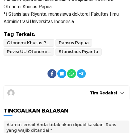
Otonomi Khusus Papua.
*) Stanislaus Riyanta, mahasiswa doktoral Fakultas Ilmu
Administrasi Universitas Indonesia
Tag Terkait:
Otonomi Khusus Papua
Pansus Papua
Revisi UU Otonomi Khusus Papua
Stanislaus Riyanta
Tim Redaksi
TINGGALKAN BALASAN
Alamat email Anda tidak akan dipublikasikan.
Ruas
yang wajib ditandai
*