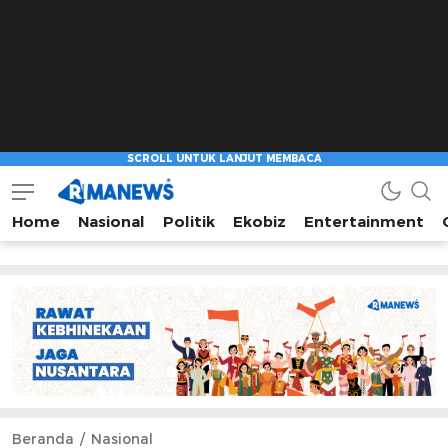
Home
Nasional
Politik
Ekobiz
Entertainment
Beranda
Nasional