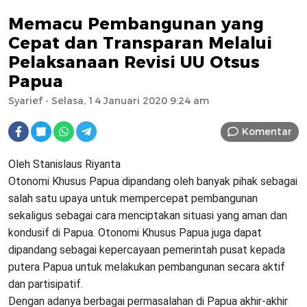
Memacu Pembangunan yang
Cepat dan Transparan Melalui
Pelaksanaan Revisi UU Otsus
Papua
Syarief
- Selasa, 14 Januari 2020 9:24 am
Komentar
Oleh Stanislaus Riyanta
Otonomi Khusus Papua dipandang oleh banyak pihak sebagai
salah satu upaya untuk mempercepat pembangunan
sekaligus sebagai cara menciptakan situasi yang aman dan
kondusif di Papua. Otonomi Khusus Papua juga dapat
dipandang sebagai kepercayaan pemerintah pusat kepada
putera Papua untuk melakukan pembangunan secara aktif
dan partisipatif.
Dengan adanya berbagai permasalahan di Papua akhir-akhir