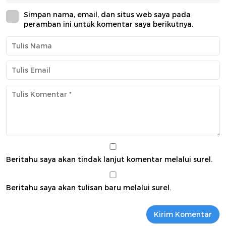
Simpan nama, email, dan situs web saya pada
peramban ini untuk komentar saya berikutnya.
Beritahu saya akan tindak lanjut komentar melalui surel.
Beritahu saya akan tulisan baru melalui surel.