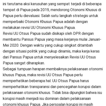
ini terutama aksi kerusuhan yang sempat terjadi di beberapa
tempat di Papua pada 2019, mendorong Otonomi Khusus di
Papua perlu dievaluasi. Salah satu langkah strategis untuk
memperbaiki Otonomi Khusus Papua adalah dengan
melakukan revisi UU Otonomi Khusus Papua.
Revisi UU Otsus Papua sudah disikapi oleh DPR dengan
membantu Pansus Papua yang masa kerjanya mulai Januari-
Mei 2020. Dengan waktu yang cukup singkat ditambah
dengan situasi politik yang cukup dinamis, maka kerja keras
dari Pansus Papua untuk menyelesaikan Revisi UU Otsus
Papua sangat diharapkan.
Sebagai tumpuan harapan membaiknya pelaksanaan otonomi
khusus Papua, maka revisi UU Otsus Papua perlu
memperhatikan beberapa hal. UU Otsus Papua harus
memperhatikan transparansi dan pencegahan korupsi dalam
pelaksanaan otonomi khusus. Tidak bisa dipungkiri bahwa isu
korupsi masih menjadi isu dominan dalam pelaksanaan
otonomi khusus Papua. Jika persoalan korupsi ini masih