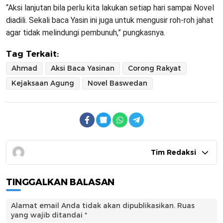
“Aksi lanjutan bila perlu kita lakukan setiap hari sampai Novel
diadili. Sekali baca Yasin ini juga untuk mengusir roh-roh jahat
agar tidak melindungi pembunuh,” pungkasnya.
Tag Terkait:
Ahmad
Aksi Baca Yasinan
Corong Rakyat
Kejaksaan Agung
Novel Baswedan
Tim Redaksi
TINGGALKAN BALASAN
Alamat email Anda tidak akan dipublikasikan.
Ruas
yang wajib ditandai
*