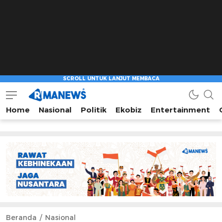
Home
Nasional
Politik
Ekobiz
Entertainment
Beranda
Nasional