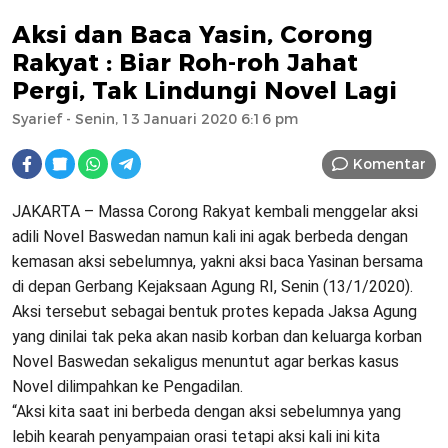
Aksi dan Baca Yasin, Corong
Rakyat : Biar Roh-roh Jahat
Pergi, Tak Lindungi Novel Lagi
Syarief
- Senin, 13 Januari 2020 6:16 pm
Komentar
JAKARTA – Massa Corong Rakyat kembali menggelar aksi
adili Novel Baswedan namun kali ini agak berbeda dengan
kemasan aksi sebelumnya, yakni aksi baca Yasinan bersama
di depan Gerbang Kejaksaan Agung RI, Senin (13/1/2020).
Aksi tersebut sebagai bentuk protes kepada Jaksa Agung
yang dinilai tak peka akan nasib korban dan keluarga korban
Novel Baswedan sekaligus menuntut agar berkas kasus
Novel dilimpahkan ke Pengadilan.
“Aksi kita saat ini berbeda dengan aksi sebelumnya yang
lebih kearah penyampaian orasi tetapi aksi kali ini kita