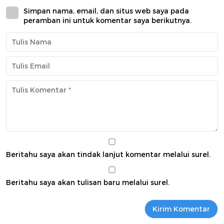
Simpan nama, email, dan situs web saya pada
peramban ini untuk komentar saya berikutnya.
Beritahu saya akan tindak lanjut komentar melalui surel.
Beritahu saya akan tulisan baru melalui surel.