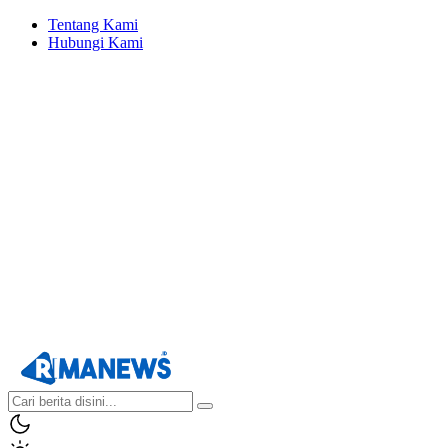
Tentang Kami
Hubungi Kami