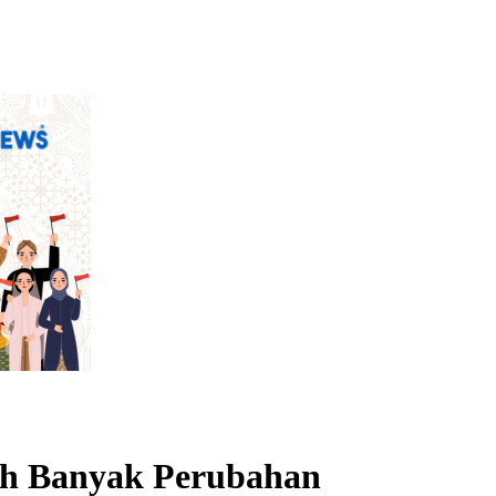
ih Banyak Perubahan