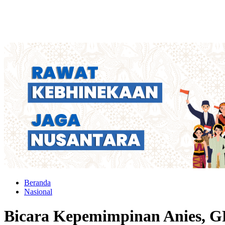
Beranda
Nasional
Bicara Kepemimpinan Anies, G