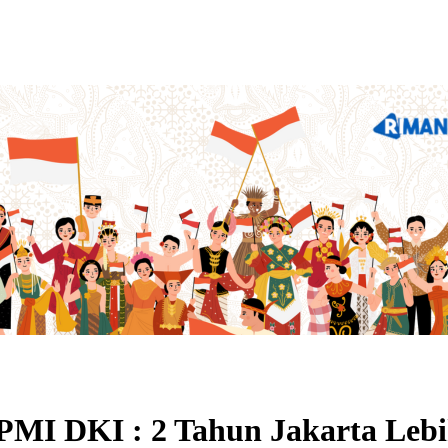
PMI DKI : 2 Tahun Jakarta Leb