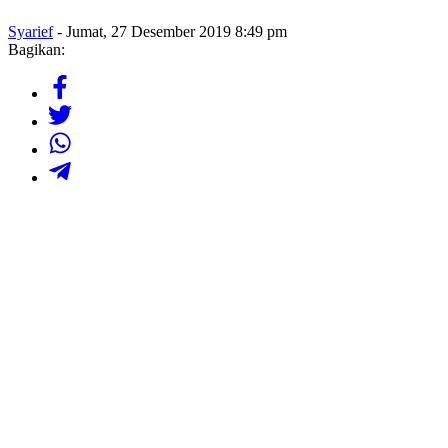
Syarief
- Jumat, 27 Desember 2019 8:49 pm
Bagikan: