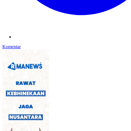
Komentar