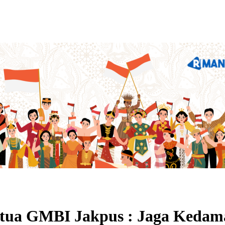
tua GMBI Jakpus : Jaga Kedama