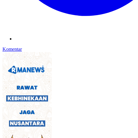
Komentar