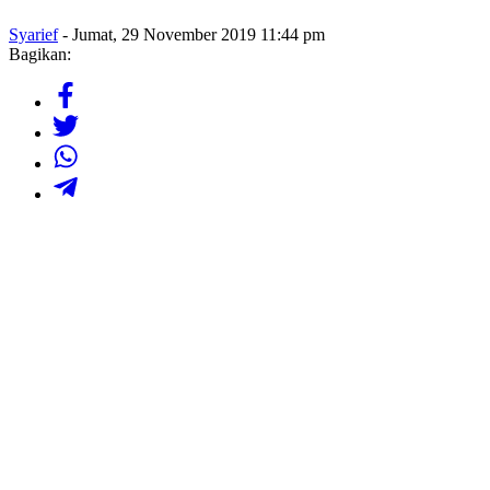
Syarief
- Jumat, 29 November 2019 11:44 pm
Bagikan: