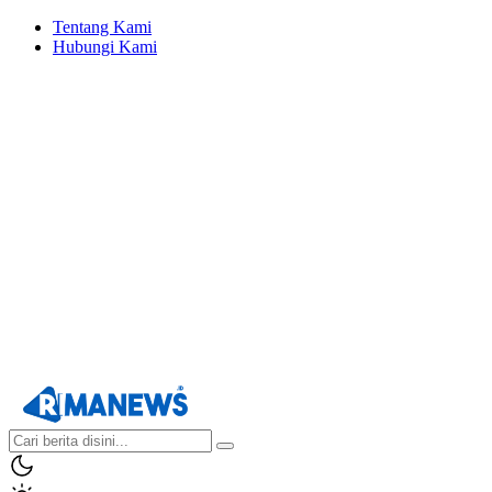
Tentang Kami
Hubungi Kami