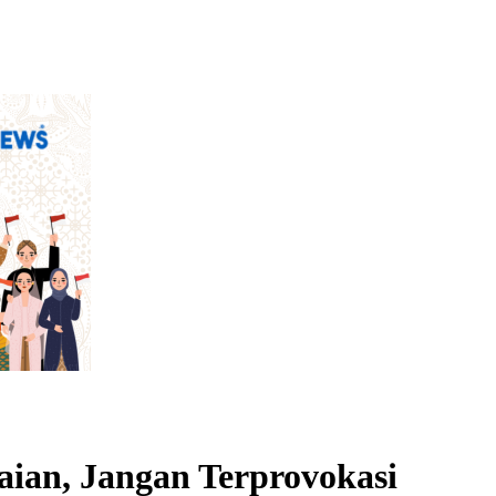
ian, Jangan Terprovokasi