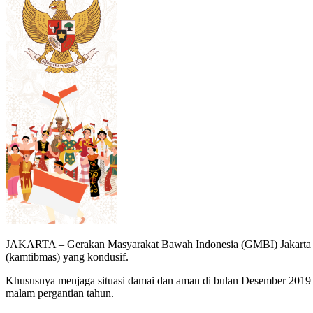
JAKARTA – Gerakan Masyarakat Bawah Indonesia (GMBI) Jakarta Pus
(kamtibmas) yang kondusif.
Khususnya menjaga situasi damai dan aman di bulan Desember 201
malam pergantian tahun.