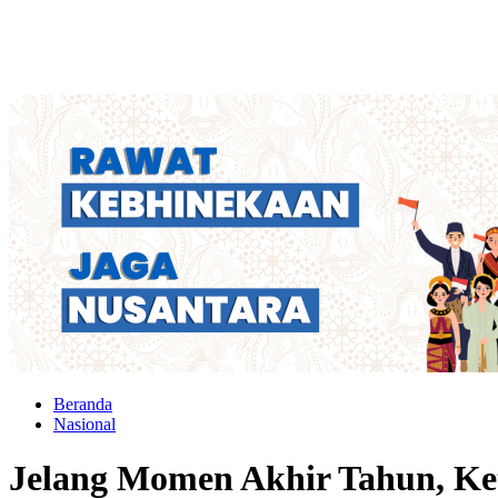
Beranda
Nasional
Jelang Momen Akhir Tahun, Ke