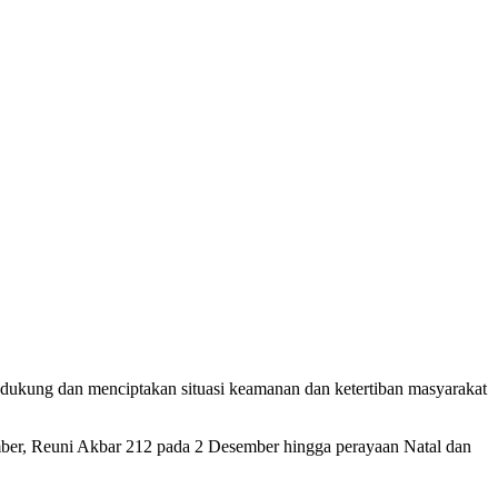
ukung dan menciptakan situasi keamanan dan ketertiban masyarakat
er, Reuni Akbar 212 pada 2 Desember hingga perayaan Natal dan