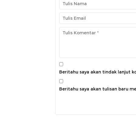
Beritahu saya akan tindak lanjut k
Beritahu saya akan tulisan baru mel