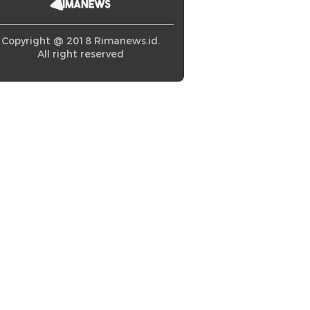
Copyright @ 2018 Rimanews.id.
All right reserved