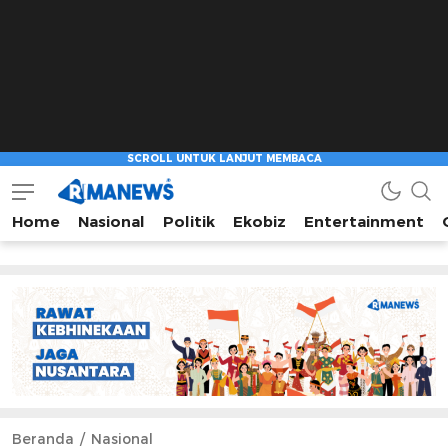
Home
Nasional
Politik
Ekobiz
Entertainment
Beranda
Nasional