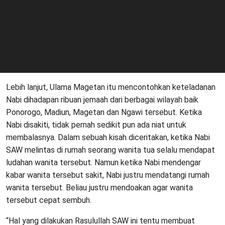
Lebih lanjut, Ulama Magetan itu mencontohkan keteladanan
Nabi dihadapan ribuan jemaah dari berbagai wilayah baik
Ponorogo, Madiun, Magetan dan Ngawi tersebut. Ketika
Nabi disakiti, tidak pernah sedikit pun ada niat untuk
membalasnya. Dalam sebuah kisah diceritakan, ketika Nabi
SAW melintas di rumah seorang wanita tua selalu mendapat
ludahan wanita tersebut. Namun ketika Nabi mendengar
kabar wanita tersebut sakit, Nabi justru mendatangi rumah
wanita tersebut. Beliau justru mendoakan agar wanita
tersebut cepat sembuh.
“Hal yang dilakukan Rasulullah SAW ini tentu membuat