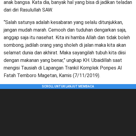
anak bangsa. Kata dia, banyak hal yang bisa di jadikan teladan
dari diri Rasulullah SAW.
“Salah satunya adalah kesabaran yang selalu ditunjukkan,
jangan mudah marah. Cemooh dan tuduhan dengarkan saja,
anggap saja itu nasehat. Kita ini hamba Allah dan tidak boleh
sombong, jadilah orang yang sholeh di jalan maka kita akan
selamat dunia dan akhirat. Maka sayangilah tubuh kita diisi
dengan makanan yang benar,” ungkap KH. Ubaidillah saat
mengisi Tausiah di Lapangan Trankil Komplek Ponpes Al
Fatah Temboro Magetan, Kamis (7/11/2019).