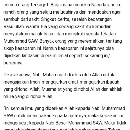
semua orang terkaget. Bagaimana mungkin Nabi datang ke
rumah orang yang selalu meludahinya dan mendoakan agar
sembuh dari sakit. Singkat cerita, setelah kedatangan
Rasulullah, wanita tua yang sedang sakit itu kemudian
menyatakan masuk Islam, dan mengikuti segala teladan
Muhammad SAW. Banyak orang yang meremehkan tentang
sikap kesabaran ini. Namun kesabaran ini sejatunya bisa
dijadikan landasan di era milenial seperti sekarang ini,”
bebernya.
Dikatakannya, Nabi Muhammad di utus oleh Allah untuk
mengajarkan Iman, mengajarkan amal, mengajarkan ibadah
yang diridhoi Allah, Muamalat yang di ridhoi Allah dan akhlak
mulia yang di ridhoi Allah.
“Ini semua ilmu yang diberikan Allah kepada Nabi Muhammad
SAW untuk disampaikan kepada umatnya, maka kebaikan ini
mengerucut kepada Nabi Besar Muhammad SAW. Maka tidak