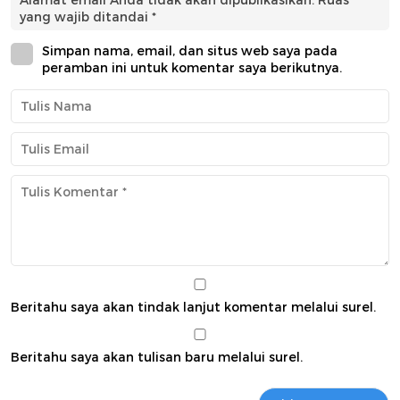
Alamat email Anda tidak akan dipublikasikan.
Ruas
yang wajib ditandai
*
Simpan nama, email, dan situs web saya pada
peramban ini untuk komentar saya berikutnya.
Beritahu saya akan tindak lanjut komentar melalui surel.
Beritahu saya akan tulisan baru melalui surel.