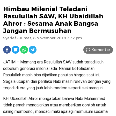
Himbau Milenial Teladani
Rasulullah SAW, KH Ubaidillah
Ahror : Sesama Anak Bangsa
Jangan Bermusuhan
Syarief
- Jumat, 8 November 2019 3:32 pm
Komentar
JATIM – Memang era Rasulullah SAW sudah terjadi jauh
sebelum generasi milenial ada. Namun keteladanan
Rasulullah masih bisa dijadikan panutan hingga saat ini.
Segala ucapan dan perilaku Nabi masih relevan dengan yang
terjadi di era yang jauh lebih modern seperti sekarang ini.
KH. Ubaidillah Ahror mengatakan bahwa Nabi Muhammad
tidak pernah mengajarkan atau memberikan contoh untuk
saling membenci, mencaci maki apalagi memusuhi sesama