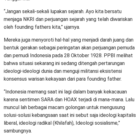
“Jangan sekali-sekali lupakan sejarah. Ayo kita bersatu
menjaga NKRI dan perjuangan sejarah yang telah diwariskan
oleh founding fathers kita,” ujarnya.
Mereka juga menyoroti hal-hal yang menjadi darah juang dan
bentuk gerakan sebagai peringatan akan perjuangan pemuda
dan pemudi Indonesia pada 28 Oktober 1928. PPBI melihat
bahwa situasi sekarang ini sedang ditengah pertarungan
ideologi-ideologi dunia dan menguji militansi eksistensi
konsensus warisan kekayaan dari para founding father.
“Indonesia memang saat ini lagi dalam banyak kekacauan
karena sentimen SARA dan HOAX terjadi di mana-mana. Lalu
muncul lah berbagai macam golongan untuk mengusung
solusi-solusi kebangsaan saat ini sebut saja ideologi kapitalis
liberal, ideologi radikal (Khilafah), Ideologi sosialisme,”
sambungnya.