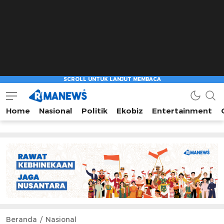
Home
Nasional
Politik
Ekobiz
Entertainment
Beranda
Nasional