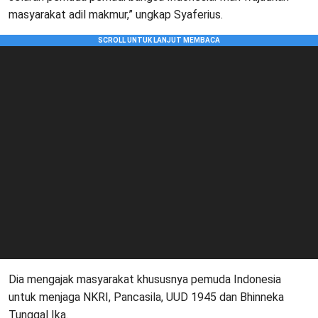
masyarakat adil makmur,” ungkap Syaferius.
Dia mengajak masyarakat khususnya pemuda Indonesia
untuk menjaga NKRI, Pancasila, UUD 1945 dan Bhinneka
Tunggal Ika.