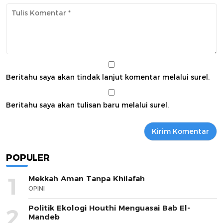
Beritahu saya akan tindak lanjut komentar melalui surel.
Beritahu saya akan tulisan baru melalui surel.
POPULER
1
Mekkah Aman Tanpa Khilafah
OPINI
Politik Ekologi Houthi Menguasai Bab El-
2
Mandeb