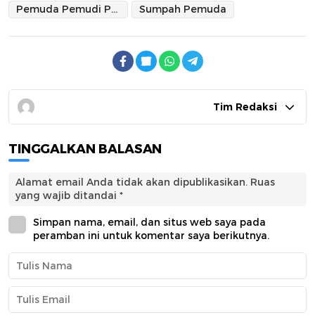
Pemuda Pemudi Peduli Indonesia (PPBI)
Sumpah Pemuda
Tim Redaksi
TINGGALKAN BALASAN
Alamat email Anda tidak akan dipublikasikan.
Ruas
yang wajib ditandai
*
Simpan nama, email, dan situs web saya pada
peramban ini untuk komentar saya berikutnya.