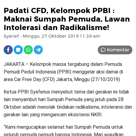
Padati CFD, Kelompok PPBI :
Maknai Sumpah Pemuda, Lawan
Intolerasi dan Radikalisme!
Syarief
- Minggu, 27 Oktober 2019 11:39 am
Komentar
JAKARTA – Kelompok massa tergabung dalam Pemuda
Pemudi Peduli Indonesia (PPBI) menggelar aksi damai di
area Car Free Day (CFD) Jakarta, Minggu (27/10/2019).
Ketua PPBI Syaferius menyebut tema dari gerakan ini tidak
lain menyambut hari Sumpah Pemuda yang jatuh pada 28
Oktober adalah menolak tindakan radikalisme, intoleransi dan
gerakan lain yang mengancam eksistensi NKRI.
“Kami mengucapkan selamat hari Sumpah Pemuda untuk
seluruh pemuda pemudi bangsa Indonesia. Mari wujudkan