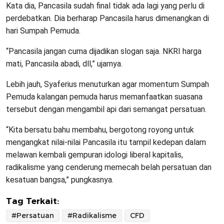
Kata dia, Pancasila sudah final tidak ada lagi yang perlu di
perdebatkan. Dia berharap Pancasila harus dimenangkan di
hari Sumpah Pemuda.
“Pancasila jangan cuma dijadikan slogan saja. NKRI harga
mati, Pancasila abadi, dll,” ujarnya.
Lebih jauh, Syaferius menuturkan agar momentum Sumpah
Pemuda kalangan pemuda harus memanfaatkan suasana
tersebut dengan mengambil api dari semangat persatuan.
“Kita bersatu bahu membahu, bergotong royong untuk
mengangkat nilai-nilai Pancasila itu tampil kedepan dalam
melawan kembali gempuran idologi liberal kapitalis,
radikalisme yang cenderung memecah belah persatuan dan
kesatuan bangsa,” pungkasnya.
Tag Terkait:
#Persatuan
#Radikalisme
CFD