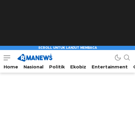
Home
Nasional
Politik
Ekobiz
Entertainment