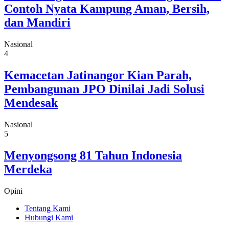
Contoh Nyata Kampung Aman, Bersih,
dan Mandiri
Nasional
4
Kemacetan Jatinangor Kian Parah,
Pembangunan JPO Dinilai Jadi Solusi
Mendesak
Nasional
5
Menyongsong 81 Tahun Indonesia
Merdeka
Opini
Tentang Kami
Hubungi Kami