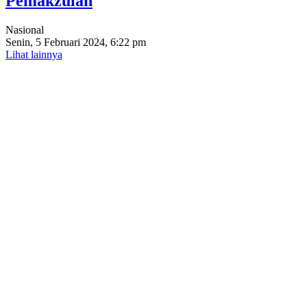
Pemakzulan
Nasional
Senin, 5 Februari 2024, 6:22 pm
Lihat lainnya