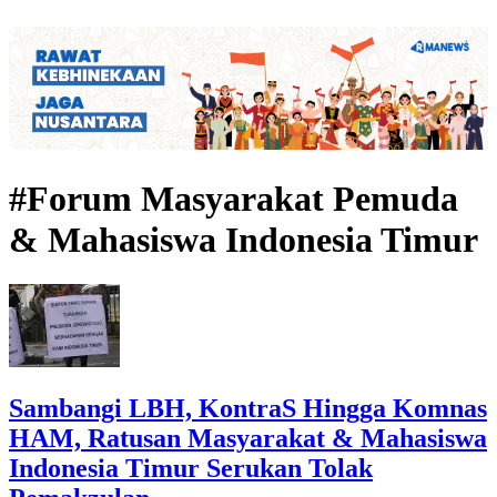
#Forum Masyarakat Pemuda
& Mahasiswa Indonesia Timur
Sambangi LBH, KontraS Hingga Komnas
HAM, Ratusan Masyarakat & Mahasiswa
Indonesia Timur Serukan Tolak