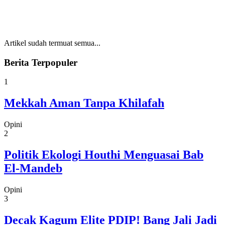
Artikel sudah termuat semua...
Berita Terpopuler
1
Mekkah Aman Tanpa Khilafah
Opini
2
Politik Ekologi Houthi Menguasai Bab
El-Mandeb
Opini
3
Decak Kagum Elite PDIP! Bang Jali Jadi