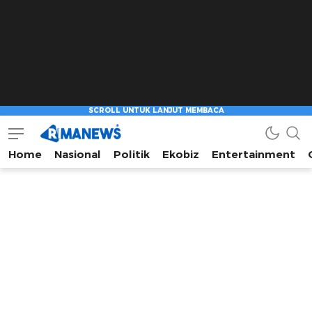
Home
Nasional
Politik
Ekobiz
Entertainment